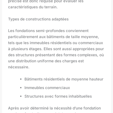
précise est donc requise pour évaluer les
caractéristiques du terrain.
Types de constructions adaptées
Les fondations semi-profondes conviennent
particulièrement aux bâtiments de taille moyenne,
tels que les immeubles résidentiels ou commerciaux
à plusieurs étages. Elles sont aussi appropriées pour
des structures présentant des formes complexes, où
une distribution uniforme des charges est
nécessaire.
Bâtiments résidentiels de moyenne hauteur
Immeubles commerciaux
Structures avec formes inhabituelles
Après avoir déterminé la nécessité d’une fondation