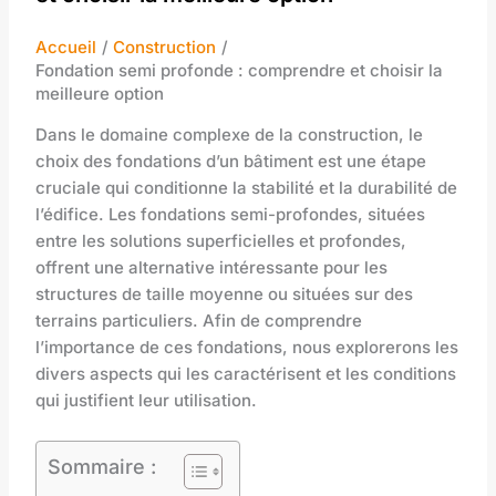
Accueil
Construction
Fondation semi profonde : comprendre et choisir la
meilleure option
Dans le domaine complexe de la construction, le
choix des fondations d’un bâtiment est une étape
cruciale qui conditionne la stabilité et la durabilité de
l’édifice. Les fondations semi-profondes, situées
entre les solutions superficielles et profondes,
offrent une alternative intéressante pour les
structures de taille moyenne ou situées sur des
terrains particuliers. Afin de comprendre
l’importance de ces fondations, nous explorerons les
divers aspects qui les caractérisent et les conditions
qui justifient leur utilisation.
Sommaire :