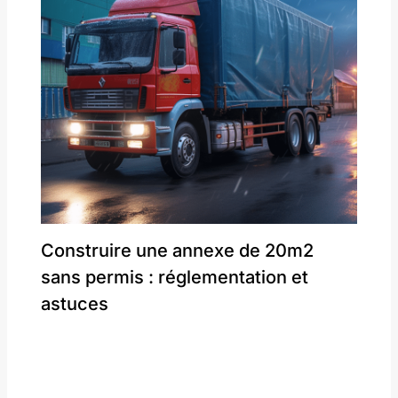
Construire une annexe de 20m2
sans permis : réglementation et
astuces