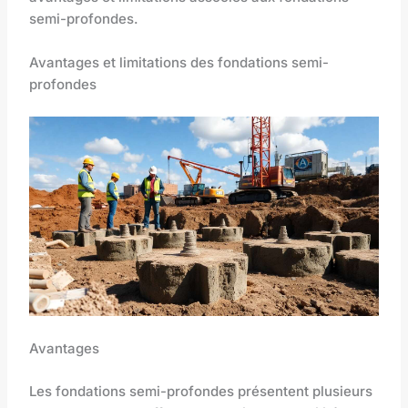
semi-profondes.
Avantages et limitations des fondations semi-
profondes
Avantages
Les fondations semi-profondes présentent plusieurs