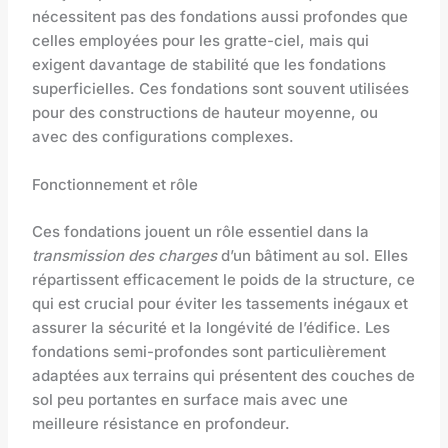
nécessitent pas des fondations aussi profondes que
celles employées pour les gratte-ciel, mais qui
exigent davantage de stabilité que les fondations
superficielles. Ces fondations sont souvent utilisées
pour des constructions de hauteur moyenne, ou
avec des configurations complexes.
Fonctionnement et rôle
Ces fondations jouent un rôle essentiel dans la
transmission des charges
d’un bâtiment au sol. Elles
répartissent efficacement le poids de la structure, ce
qui est crucial pour éviter les tassements inégaux et
assurer la sécurité et la longévité de l’édifice. Les
fondations semi-profondes sont particulièrement
adaptées aux terrains qui présentent des couches de
sol peu portantes en surface mais avec une
meilleure résistance en profondeur.