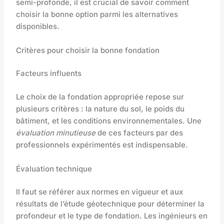
semi-profonde, il est crucial de savoir comment
choisir la bonne option parmi les alternatives
disponibles.
Critères pour choisir la bonne fondation
Facteurs influents
Le choix de la fondation appropriée repose sur
plusieurs critères : la nature du sol, le poids du
bâtiment, et les conditions environnementales. Une
évaluation minutieuse
de ces facteurs par des
professionnels expérimentés est indispensable.
Évaluation technique
Il faut se référer aux normes en vigueur et aux
résultats de l’étude géotechnique pour déterminer la
profondeur et le type de fondation. Les ingénieurs en