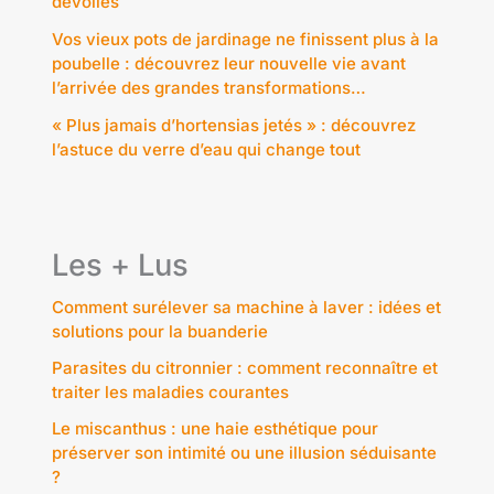
dévoilés
Vos vieux pots de jardinage ne finissent plus à la
poubelle : découvrez leur nouvelle vie avant
l’arrivée des grandes transformations…
« Plus jamais d’hortensias jetés » : découvrez
l’astuce du verre d’eau qui change tout
Les + Lus
Comment surélever sa machine à laver : idées et
solutions pour la buanderie
Parasites du citronnier : comment reconnaître et
traiter les maladies courantes
Le miscanthus : une haie esthétique pour
préserver son intimité ou une illusion séduisante
?