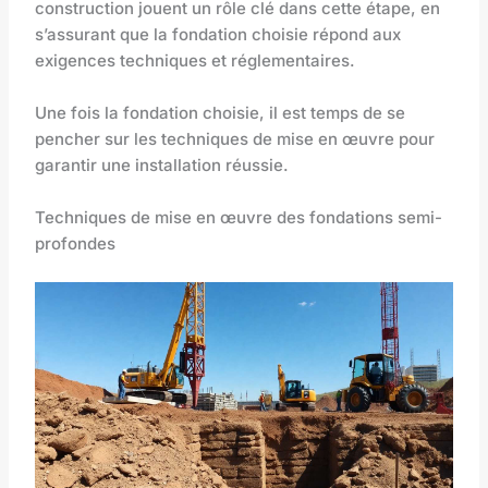
construction jouent un rôle clé dans cette étape, en
s’assurant que la fondation choisie répond aux
exigences techniques et réglementaires.
Une fois la fondation choisie, il est temps de se
pencher sur les techniques de mise en œuvre pour
garantir une installation réussie.
Techniques de mise en œuvre des fondations semi-
profondes