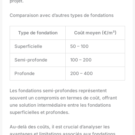
projet.
Comparaison avec d’autres types de fondations
Type de fondation
Coût moyen (€/m²)
Superficielle
50 – 100
Semi-profonde
100 – 200
Profonde
200 – 400
Les fondations semi-profondes représentent
souvent un compromis en termes de coût, offrant
une solution intermédiaire entre les fondations
superficielles et profondes.
Au-delà des coûts, il est crucial d’analyser les
avantages et limitations associés aux fondations