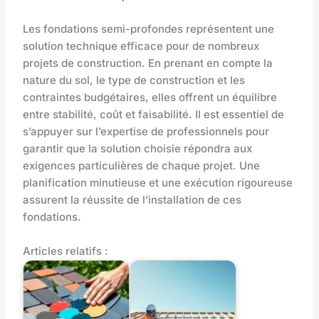
Les fondations semi-profondes représentent une
solution technique efficace pour de nombreux
projets de construction. En prenant en compte la
nature du sol, le type de construction et les
contraintes budgétaires, elles offrent un équilibre
entre stabilité, coût et faisabilité. Il est essentiel de
s’appuyer sur l’expertise de professionnels pour
garantir que la solution choisie répondra aux
exigences particulières de chaque projet. Une
planification minutieuse et une exécution rigoureuse
assurent la réussite de l’installation de ces
fondations.
Articles relatifs :