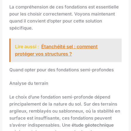
La compréhension de ces fondations est essentielle
pour les choisir correctement. Voyons maintenant
quand il convient d’opter pour cette solution
spécifique.
Lire aussi :
Étanchéité sel : comment
protéger vos structures ?
Quand opter pour des fondations semi-profondes
Analyse du terrain
Le choix d’une fondation semi-profonde dépend
principalement de la nature du sol. Sur des terrains
argileux, remblayés ou sablonneux, où la stabilité en
surface est insuffisante, ces fondations peuvent
s’avérer indispensables. Une
étude géotechnique