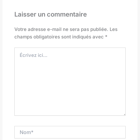
Laisser un commentaire
Votre adresse e-mail ne sera pas publiée.
Les
champs obligatoires sont indiqués avec
*
Écrivez
ici…
Nom*