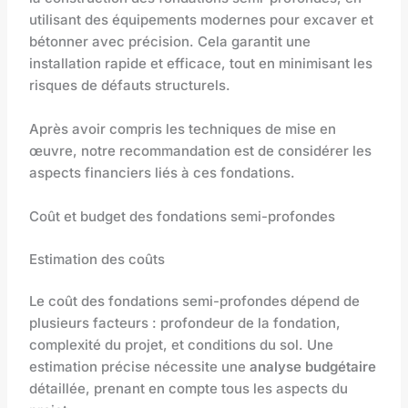
utilisant des équipements modernes pour excaver et
bétonner avec précision. Cela garantit une
installation rapide et efficace, tout en minimisant les
risques de défauts structurels.
Après avoir compris les techniques de mise en
œuvre, notre recommandation est de considérer les
aspects financiers liés à ces fondations.
Coût et budget des fondations semi-profondes
Estimation des coûts
Le coût des fondations semi-profondes dépend de
plusieurs facteurs : profondeur de la fondation,
complexité du projet, et conditions du sol. Une
estimation précise nécessite une
analyse budgétaire
détaillée, prenant en compte tous les aspects du