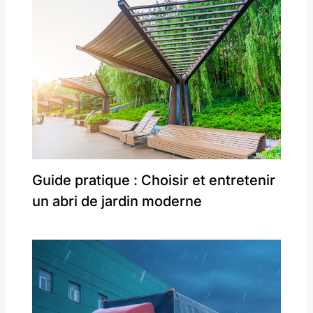
Guide pratique : Choisir et entretenir
un abri de jardin moderne