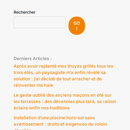
Rechercher
GO
!
Derniers Articles :
Après avoir replanté mes thuyas grillés tous les
trois étés, un paysagiste m’a enfin révélé sa
solution : j’ai décidé de tout arracher et de
réinventer ma haie
Le geste oublié des anciens maçons en été sur
les terrasses : des décennies plus tard, sa raison
éclaire enfin nos traditions
Installation d’une piscine hors-sol sans
avertissement : droits et exigences du voisin