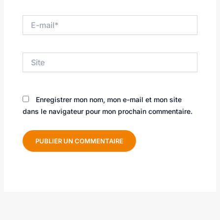
E-
mail*
Site
Enregistrer mon nom, mon e-mail et mon site
dans le navigateur pour mon prochain commentaire.