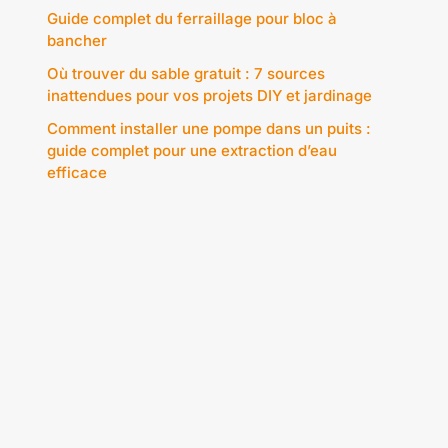
Guide complet du ferraillage pour bloc à
bancher
Où trouver du sable gratuit : 7 sources
inattendues pour vos projets DIY et jardinage
Comment installer une pompe dans un puits :
guide complet pour une extraction d’eau
efficace