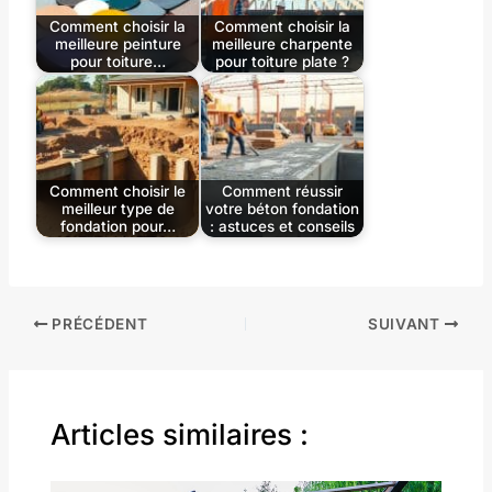
Comment choisir la
Comment choisir la
meilleure peinture
meilleure charpente
pour toiture…
pour toiture plate ?
Comment choisir le
Comment réussir
meilleur type de
votre béton fondation
fondation pour…
: astuces et conseils
PRÉCÉDENT
SUIVANT
Articles similaires :