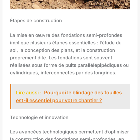
Étapes de construction
La mise en œuvre des fondations semi-profondes
implique plusieurs étapes essentielles : l’étude du
sol, la conception des plans, et la construction
proprement dite. Les fondations sont souvent
réalisées sous forme de
puits parallélépipédiques
ou
cylindriques, interconnectés par des longrines.
Lire aussi :
Pourquoi le blindage des fouilles
est-il essentiel pour votre chantier ?
Technologie et innovation
Les avancées technologiques permettent d’optimiser
la construction des fondations semi-profondes, en