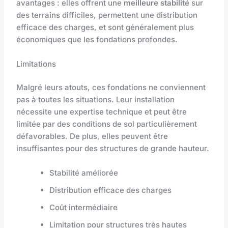
avantages : elles offrent une
meilleure stabilité
sur
des terrains difficiles, permettent une distribution
efficace des charges, et sont généralement plus
économiques que les fondations profondes.
Limitations
Malgré leurs atouts, ces fondations ne conviennent
pas à toutes les situations. Leur installation
nécessite une expertise technique et peut être
limitée par des conditions de sol particulièrement
défavorables. De plus, elles peuvent être
insuffisantes pour des structures de grande hauteur.
Stabilité améliorée
Distribution efficace des charges
Coût intermédiaire
Limitation pour structures très hautes