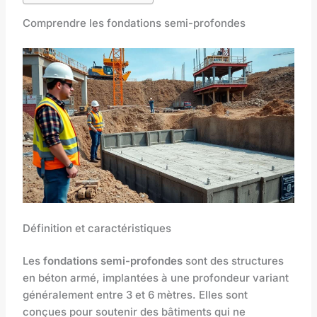
Comprendre les fondations semi-profondes
Définition et caractéristiques
Les
fondations semi-profondes
sont des structures
en béton armé, implantées à une profondeur variant
généralement entre 3 et 6 mètres. Elles sont
conçues pour soutenir des bâtiments qui ne