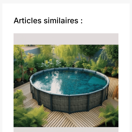
Articles similaires :