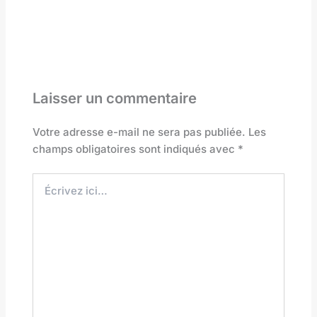
Laisser un commentaire
Votre adresse e-mail ne sera pas publiée.
Les
champs obligatoires sont indiqués avec
*
Écrivez
ici…