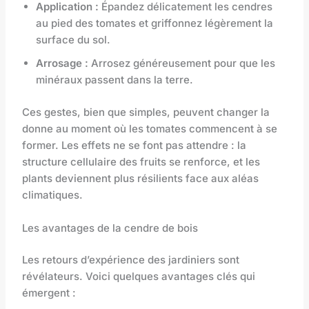
Application :
Épandez délicatement les cendres
au pied des tomates et griffonnez légèrement la
surface du sol.
Arrosage :
Arrosez généreusement pour que les
minéraux passent dans la terre.
Ces gestes, bien que simples, peuvent changer la
donne au moment où les tomates commencent à se
former. Les effets ne se font pas attendre : la
structure cellulaire des fruits se renforce, et les
plants deviennent plus résilients face aux aléas
climatiques.
Les avantages de la cendre de bois
Les retours d’expérience des jardiniers sont
révélateurs. Voici quelques avantages clés qui
émergent :