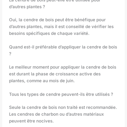
d’autres plantes ?
Oui, la cendre de bois peut être bénéfique pour
d’autres plantes, mais il est conseillé de vérifier les
besoins spécifiques de chaque variété.
Quand est-il préférable d’appliquer la cendre de bois
?
Le meilleur moment pour appliquer la cendre de bois
est durant la phase de croissance active des
plantes, comme au mois de juin.
Tous les types de cendre peuvent-ils être utilisés ?
Seule la cendre de bois non traité est recommandée.
Les cendres de charbon ou d’autres matériaux
peuvent être nocives.