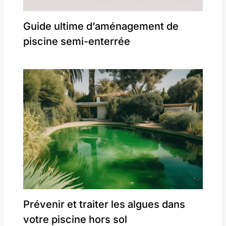
Guide ultime d’aménagement de
piscine semi-enterrée
Prévenir et traiter les algues dans
votre piscine hors sol