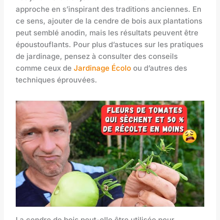
approche en s’inspirant des traditions anciennes. En
ce sens, ajouter de la cendre de bois aux plantations
peut semblé anodin, mais les résultats peuvent être
époustouflants. Pour plus d’astuces sur les pratiques
de jardinage, pensez à consulter des conseils
comme ceux de
Jardinage Écolo
ou d’autres des
techniques éprouvées.
La cendre de bois peut-elle être utilisée pour