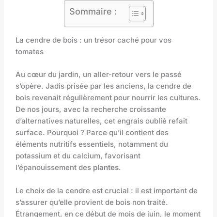
Sommaire :
La cendre de bois : un trésor caché pour vos
tomates
Au cœur du jardin, un aller-retour vers le passé
s’opère. Jadis prisée par les anciens, la cendre de
bois revenait régulièrement pour nourrir les cultures.
De nos jours, avec la recherche croissante
d’alternatives naturelles, cet engrais oublié refait
surface. Pourquoi ? Parce qu’il contient des
éléments nutritifs essentiels, notamment du
potassium et du calcium, favorisant
l’épanouissement des
plantes
.
Le choix de la cendre est crucial : il est important de
s’assurer qu’elle provient de bois non traité.
Étrangement, en ce début de mois de juin, le moment