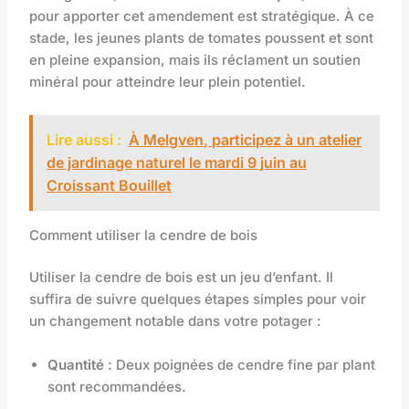
pour apporter cet amendement est stratégique. À ce
stade, les jeunes plants de tomates poussent et sont
en pleine expansion, mais ils réclament un soutien
minéral pour atteindre leur plein potentiel.
Lire aussi :
À Melgven, participez à un atelier
de jardinage naturel le mardi 9 juin au
Croissant Bouillet
Comment utiliser la cendre de bois
Utiliser la cendre de bois est un jeu d’enfant. Il
suffira de suivre quelques étapes simples pour voir
un changement notable dans votre potager :
Quantité :
Deux poignées de cendre fine par plant
sont recommandées.