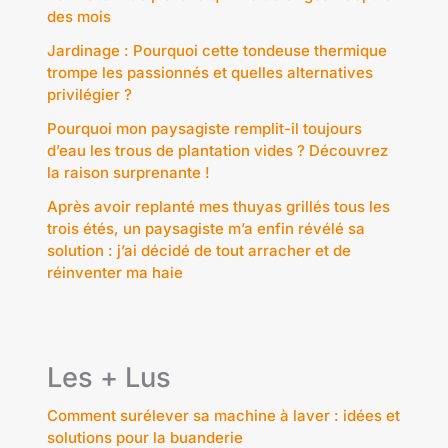
des mois
Jardinage : Pourquoi cette tondeuse thermique
trompe les passionnés et quelles alternatives
privilégier ?
Pourquoi mon paysagiste remplit-il toujours
d’eau les trous de plantation vides ? Découvrez
la raison surprenante !
Après avoir replanté mes thuyas grillés tous les
trois étés, un paysagiste m’a enfin révélé sa
solution : j’ai décidé de tout arracher et de
réinventer ma haie
Les + Lus
Comment surélever sa machine à laver : idées et
solutions pour la buanderie