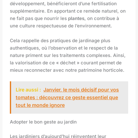
développement, bénéficieront d’une fertilisation
supplémentaire. En apportant ce remède naturel, on
ne fait pas que nourrir les
plantes
, on contribue à
une culture respectueuse de l’environnement.
Cela rappelle des pratiques de jardinage plus
authentiques, où l’observation et le respect de la
nature priment sur les traitements complexes. Ainsi,
la valorisation de ce « déchet » courant permet de
mieux reconnecter avec notre patrimoine horticole.
Lire aussi :
Janvier, le mois décisif pour vos
tomates : découvrez ce geste essentiel que
tout le monde ignore
Adopter le bon geste au jardin
Les jardiniers d’aujourd’hui réinventent leur