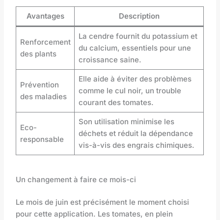
Avantages
Description
La cendre fournit du potassium et
Renforcement
du calcium, essentiels pour une
des plants
croissance saine.
Elle aide à éviter des problèmes
Prévention
comme le cul noir, un trouble
des maladies
courant des tomates.
Son utilisation minimise les
Eco-
déchets et réduit la dépendance
responsable
vis-à-vis des engrais chimiques.
Un changement à faire ce mois-ci
Le mois de juin est précisément le moment choisi
pour cette application. Les tomates, en plein