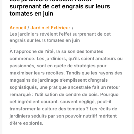
surprenant de cet engrais sur leurs
tomates en juin
Accueil
Jardin et Extérieur
Les jardiniers révèlent l’effet surprenant de cet
engrais sur leurs tomates en juin
À l’approche de l’été, la saison des tomates
commence. Les jardiniers, qu’ils soient amateurs ou
passionnés, sont en quête de stratégies pour
maximiser leurs récoltes. Tandis que les rayons des
magasins de jardinage s’emplissent d’engrais
sophistiqués, une pratique ancestrale fait un retour
remarqué : l’utilisation de cendre de bois. Pourquoi
cet ingrédient courant, souvent négligé, peut-il
transformer la culture des tomates ? Les récits de
jardiniers séduits par son pouvoir nutritif méritent
d’être explorés.