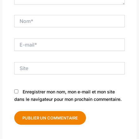
Nom*
E-
mail*
Site
Enregistrer mon nom, mon e-mail et mon site
dans le navigateur pour mon prochain commentaire.