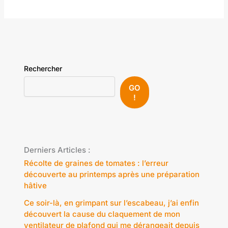
Rechercher
GO
!
Derniers Articles :
Récolte de graines de tomates : l’erreur
découverte au printemps après une préparation
hâtive
Ce soir-là, en grimpant sur l’escabeau, j’ai enfin
découvert la cause du claquement de mon
ventilateur de plafond qui me dérangeait depuis