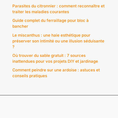
Parasites du citronnier : comment reconnaître et
traiter les maladies courantes
Guide complet du ferraillage pour bloc à
bancher
Le miscanthus : une haie esthétique pour
préserver son intimité ou une illusion séduisante
?
Où trouver du sable gratuit : 7 sources
inattendues pour vos projets DIY et jardinage
Comment peindre sur une ardoise : astuces et
conseils pratiques