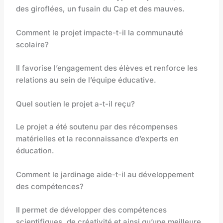
des giroflées, un fusain du Cap et des mauves.
Comment le projet impacte-t-il la communauté
scolaire?
Il favorise l’engagement des élèves et renforce les
relations au sein de l’équipe éducative.
Quel soutien le projet a-t-il reçu?
Le projet a été soutenu par des récompenses
matérielles et la reconnaissance d’experts en
éducation.
Comment le jardinage aide-t-il au développement
des compétences?
Il permet de développer des compétences
scientifiques, de créativité et ainsi qu’une meilleure