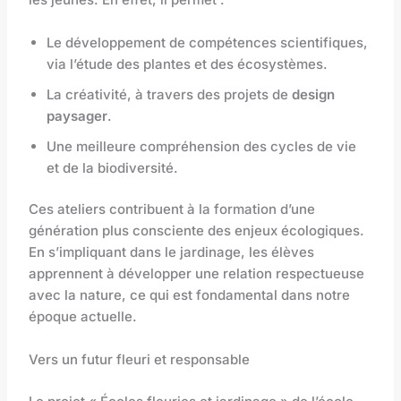
Le développement de compétences scientifiques,
via l’étude des plantes et des écosystèmes.
La créativité, à travers des projets de
design
paysager
.
Une meilleure compréhension des cycles de vie
et de la biodiversité.
Ces ateliers contribuent à la formation d’une
génération plus consciente des enjeux écologiques.
En s’impliquant dans le jardinage, les élèves
apprennent à développer une relation respectueuse
avec la nature, ce qui est fondamental dans notre
époque actuelle.
Vers un futur fleuri et responsable