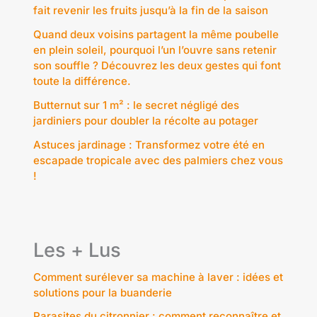
fait revenir les fruits jusqu’à la fin de la saison
Quand deux voisins partagent la même poubelle
en plein soleil, pourquoi l’un l’ouvre sans retenir
son souffle ? Découvrez les deux gestes qui font
toute la différence.
Butternut sur 1 m² : le secret négligé des
jardiniers pour doubler la récolte au potager
Astuces jardinage : Transformez votre été en
escapade tropicale avec des palmiers chez vous
!
Les + Lus
Comment surélever sa machine à laver : idées et
solutions pour la buanderie
Parasites du citronnier : comment reconnaître et