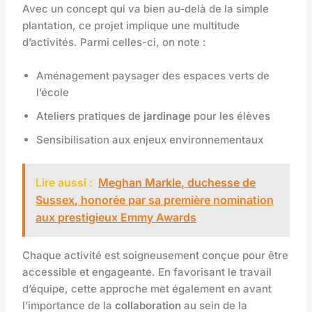
Avec un concept qui va bien au-delà de la simple
plantation, ce projet implique une multitude
d’activités. Parmi celles-ci, on note :
Aménagement paysager des espaces verts de
l’école
Ateliers pratiques de
jardinage
pour les élèves
Sensibilisation aux enjeux environnementaux
Lire aussi :
Meghan Markle, duchesse de
Sussex, honorée par sa première nomination
aux prestigieux Emmy Awards
Chaque activité est soigneusement conçue pour être
accessible et engageante. En favorisant le travail
d’équipe, cette approche met également en avant
l’importance de la
collaboration
au sein de la