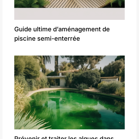
Guide ultime d’aménagement de
piscine semi-enterrée
Prévenir et traiter les algues dans