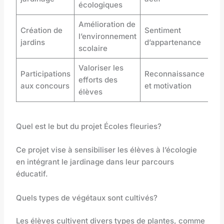
écologiques
Amélioration de
Création de
Sentiment
l’environnement
jardins
d’appartenance
scolaire
Valoriser les
Participations
Reconnaissance
efforts des
aux concours
et motivation
élèves
Quel est le but du projet Écoles fleuries?
Ce projet vise à sensibiliser les élèves à l’écologie
en intégrant le jardinage dans leur parcours
éducatif.
Quels types de végétaux sont cultivés?
Les élèves cultivent divers types de plantes, comme