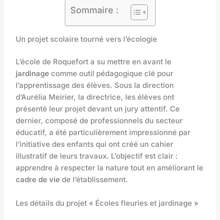
Sommaire :
Un projet scolaire tourné vers l’écologie
L’école de Roquefort a su mettre en avant le
jardinage
comme outil pédagogique clé pour
l’apprentissage des élèves. Sous la direction
d’Aurélia Meirier, la directrice, les élèves ont
présenté leur projet devant un jury attentif. Ce
dernier, composé de professionnels du secteur
éducatif, a été particulièrement impressionné par
l’initiative des enfants qui ont créé un cahier
illustratif de leurs travaux. L’objectif est clair :
apprendre à respecter la nature tout en améliorant le
cadre de vie
de l’établissement.
Les détails du projet « Écoles fleuries et jardinage »