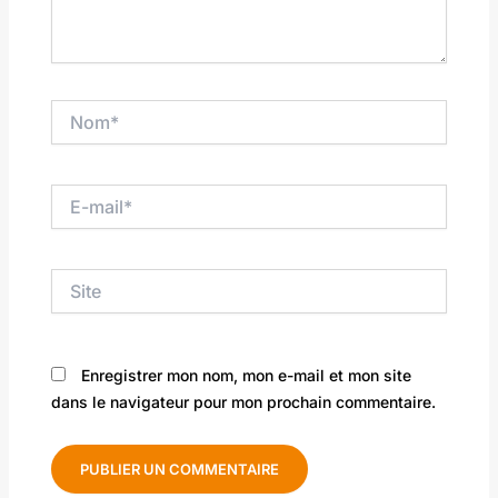
Nom*
E-
mail*
Site
Enregistrer mon nom, mon e-mail et mon site
dans le navigateur pour mon prochain commentaire.