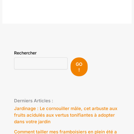
Rechercher
GO
!
Derniers Articles :
Jardinage : Le cornouiller mâle, cet arbuste aux
fruits acidulés aux vertus tonifiantes à adopter
dans votre jardin
Comment tailler mes framboisiers en plein été a