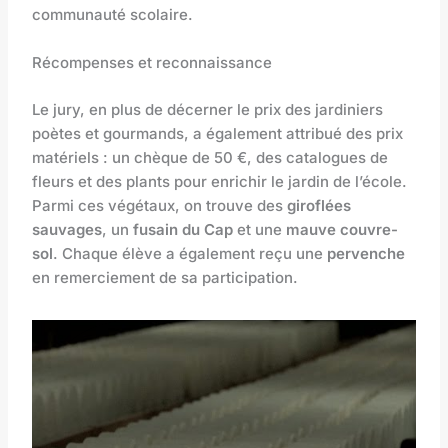
communauté scolaire.
Récompenses et reconnaissance
Le jury, en plus de décerner le prix des jardiniers
poètes et gourmands, a également attribué des prix
matériels : un chèque de 50 €, des catalogues de
fleurs et des plants pour enrichir le jardin de l’école.
Parmi ces végétaux, on trouve des
giroflées
sauvages
, un
fusain du Cap
et une
mauve couvre-
sol
. Chaque élève a également reçu une
pervenche
en remerciement de sa participation.