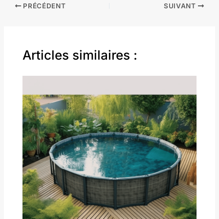
PRÉCÉDENT
SUIVANT
Articles similaires :