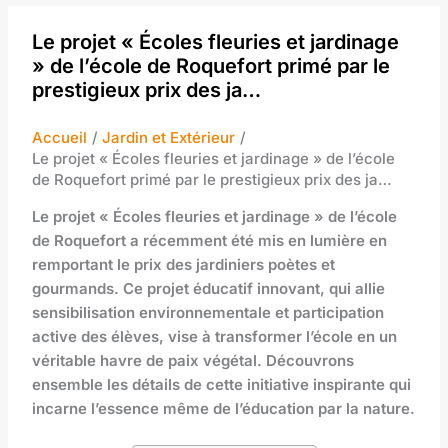
Le projet « Écoles fleuries et jardinage
» de l’école de Roquefort primé par le
prestigieux prix des ja…
Accueil
Jardin et Extérieur
Le projet « Écoles fleuries et jardinage » de l’école
de Roquefort primé par le prestigieux prix des ja…
Le projet « Écoles fleuries et jardinage » de l’école
de Roquefort a récemment été mis en lumière en
remportant le prix des jardiniers poètes et
gourmands. Ce projet éducatif innovant, qui allie
sensibilisation environnementale et participation
active des élèves, vise à transformer l’école en un
véritable havre de paix végétal. Découvrons
ensemble les détails de cette initiative inspirante qui
incarne l’essence même de l’éducation par la nature.