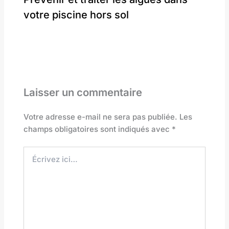
votre piscine hors sol
Laisser un commentaire
Votre adresse e-mail ne sera pas publiée.
Les
champs obligatoires sont indiqués avec
*
Écrivez
ici…