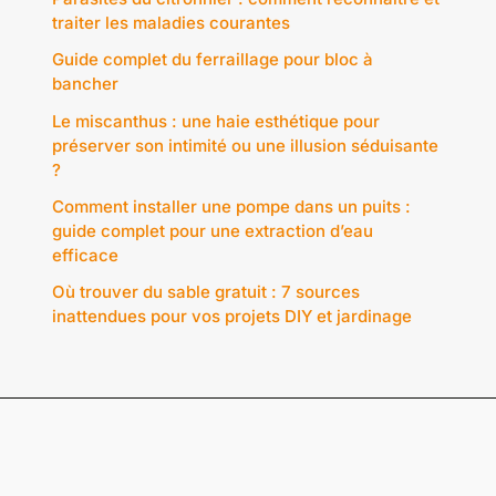
traiter les maladies courantes
Guide complet du ferraillage pour bloc à
bancher
Le miscanthus : une haie esthétique pour
préserver son intimité ou une illusion séduisante
?
Comment installer une pompe dans un puits :
guide complet pour une extraction d’eau
efficace
Où trouver du sable gratuit : 7 sources
inattendues pour vos projets DIY et jardinage