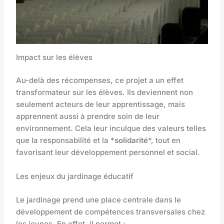
Impact sur les élèves
Au-delà des récompenses, ce projet a un effet
transformateur sur les élèves. Ils deviennent non
seulement acteurs de leur apprentissage, mais
apprennent aussi à prendre soin de leur
environnement. Cela leur inculque des valeurs telles
que la responsabilité et la
*solidarité
*, tout en
favorisant leur développement personnel et social.
Les enjeux du jardinage éducatif
Le jardinage prend une place centrale dans le
développement de compétences transversales chez
les jeunes. En effet, il permet :