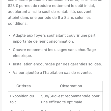
828 € permet de réduire nettement le coût initial,
accélérant ainsi le seuil de rentabilité, souvent
atteint dans une période de 6 à 8 ans selon les
conditions.
Adapté aux foyers souhaitant couvrir une part
importante de leur consommation.
Couvre notamment les usages sans chauffage
électrique.
Installation encouragée par des garanties solides.
Valeur ajoutée à l’habitat en cas de revente.
Critères
Observation
Exposition du
Sud/Sud-est recommandée pour
toit
une efficacité optimale