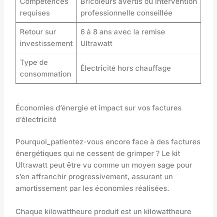
Compétences
Bricoleurs avertis ou intervention
requises
professionnelle conseillée
Retour sur
6 à 8 ans avec la remise
investissement
Ultrawatt
Type de
Électricité hors chauffage
consommation
Économies d’énergie et impact sur vos factures
d’électricité
Pourquoi_patientez-vous encore face à des factures
énergétiques qui ne cessent de grimper ? Le kit
Ultrawatt peut être vu comme un moyen sage pour
s’en affranchir progressivement, assurant un
amortissement par les économies réalisées.
Chaque kilowattheure produit est un kilowattheure