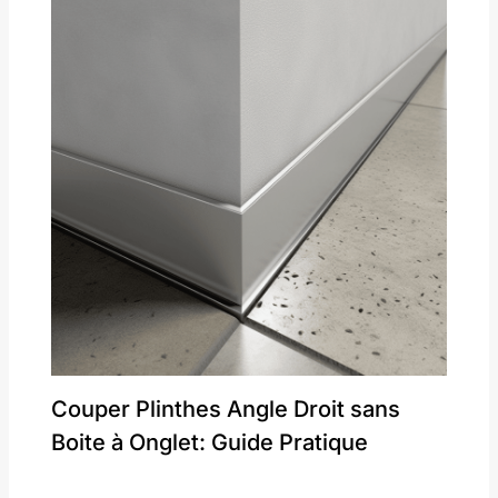
Couper Plinthes Angle Droit sans
Boite à Onglet: Guide Pratique