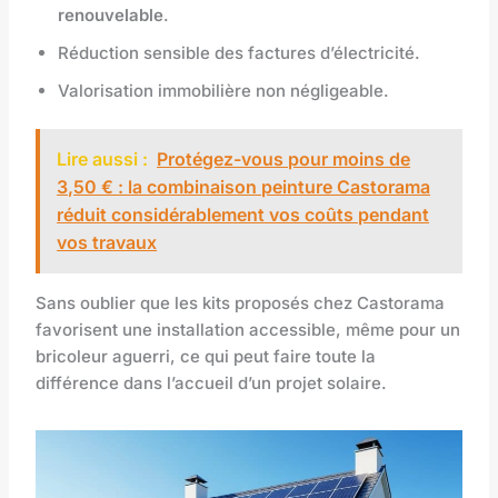
renouvelable
.
Réduction sensible des factures d’électricité.
Valorisation immobilière non négligeable.
Lire aussi :
Protégez-vous pour moins de
3,50 € : la combinaison peinture Castorama
réduit considérablement vos coûts pendant
vos travaux
Sans oublier que les kits proposés chez Castorama
favorisent une installation accessible, même pour un
bricoleur aguerri, ce qui peut faire toute la
différence dans l’accueil d’un projet solaire.