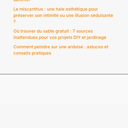
Le miscanthus : une haie esthétique pour
préserver son intimité ou une illusion séduisante
?
Où trouver du sable gratuit : 7 sources
inattendues pour vos projets DIY et jardinage
Comment peindre sur une ardoise : astuces et
conseils pratiques