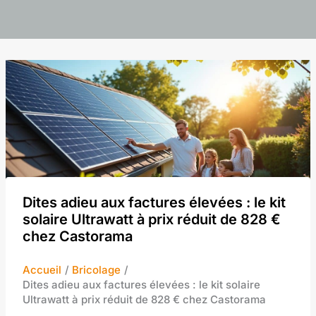
Dites adieu aux factures élevées : le kit
solaire Ultrawatt à prix réduit de 828 €
chez Castorama
Accueil
Bricolage
Dites adieu aux factures élevées : le kit solaire
Ultrawatt à prix réduit de 828 € chez Castorama