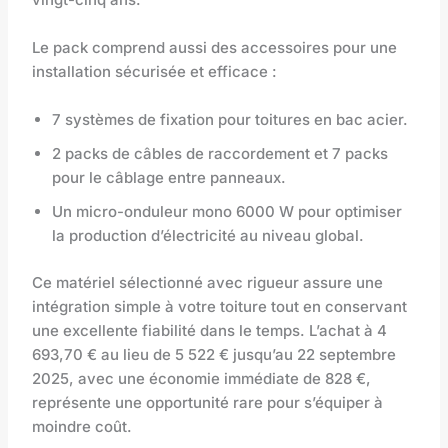
Le pack comprend aussi des accessoires pour une
installation sécurisée et efficace :
7 systèmes de fixation pour toitures en bac acier.
2 packs de câbles de raccordement et 7 packs
pour le câblage entre panneaux.
Un micro-onduleur mono 6000 W pour optimiser
la production d’électricité au niveau global.
Ce matériel sélectionné avec rigueur assure une
intégration simple à votre toiture tout en conservant
une excellente fiabilité dans le temps. L’achat à 4
693,70 € au lieu de 5 522 € jusqu’au 22 septembre
2025, avec une économie immédiate de 828 €,
représente une opportunité rare pour s’équiper à
moindre coût.