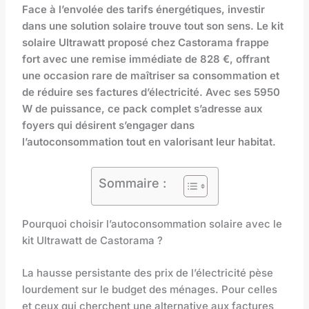
Face à l’envolée des tarifs énergétiques, investir
dans une solution solaire trouve tout son sens. Le kit
solaire Ultrawatt proposé chez Castorama frappe
fort avec une remise immédiate de 828 €, offrant
une occasion rare de maîtriser sa consommation et
de réduire ses factures d’électricité. Avec ses 5950
W de puissance, ce pack complet s’adresse aux
foyers qui désirent s’engager dans
l’autoconsommation tout en valorisant leur habitat.
Sommaire :
Pourquoi choisir l’autoconsommation solaire avec le
kit Ultrawatt de Castorama ?
La hausse persistante des prix de l’électricité pèse
lourdement sur le budget des ménages. Pour celles
et ceux qui cherchent une alternative aux factures