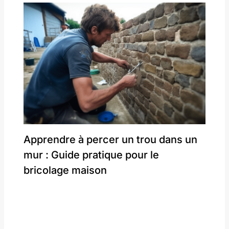
Apprendre à percer un trou dans un
mur : Guide pratique pour le
bricolage maison