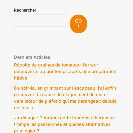
Rechercher
GO
!
Derniers Articles :
Récolte de graines de tomates : l’erreur
découverte au printemps après une préparation
hâtive
Ce soir-là, en grimpant sur l’escabeau, j’ai enfin
découvert la cause du claquement de mon
ventilateur de plafond qui me dérangeait depuis
des mois
Jardinage : Pourquoi cette tondeuse thermique
trompe les passionnés et quelles alternatives
privilégier ?