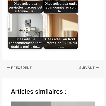
Dites adieu aux
Dites adieu aux outils
serviettes glacées cet
abandonnés au sol :
automne : le…
la…
Dites adieu à
Dites adieu au froid :
l'encombrement : cet
Profitez de -30 % sur
établi à moins de…
ce…
PRÉCÉDENT
SUIVANT
Articles similaires :