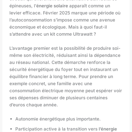
épineuses, l’
énergie solaire
apparaît comme un
levier efficace. Février 2025 marque une période où
l’autoconsommation s’impose comme une avenue
économique et écologique. Mais à quoi faut-il
s’attendre avec un kit comme Ultrawatt ?
L’avantage premier est la possibilité de produire soi-
même son électricité, réduisant ainsi la dépendance
au réseau national. Cette démarche renforce la
sécurité énergétique du foyer tout en instaurant un
équilibre financier à long terme. Pour prendre un
exemple concret, une famille avec une
consommation électrique moyenne peut espérer voir
ses dépenses diminuer de plusieurs centaines
d’euros chaque année.
Autonomie énergétique plus importante.
Participation active à la transition vers
l’énergie