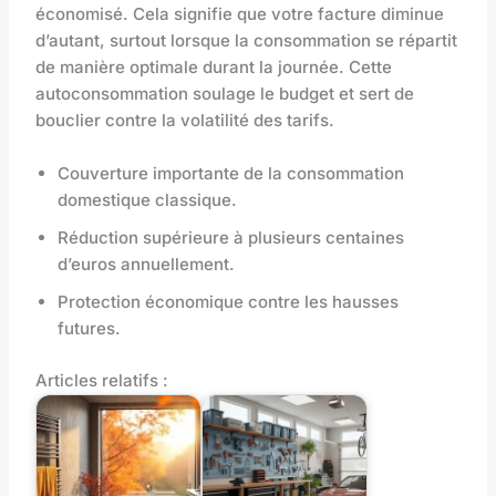
économisé. Cela signifie que votre facture diminue
d’autant, surtout lorsque la consommation se répartit
de manière optimale durant la journée. Cette
autoconsommation soulage le budget et sert de
bouclier contre la volatilité des tarifs.
Couverture importante de la consommation
domestique classique.
Réduction supérieure à plusieurs centaines
d’euros annuellement.
Protection économique contre les hausses
futures.
Articles relatifs :