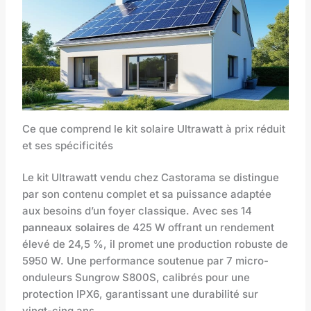
Ce que comprend le kit solaire Ultrawatt à prix réduit
et ses spécificités
Le kit Ultrawatt vendu chez Castorama se distingue
par son contenu complet et sa puissance adaptée
aux besoins d’un foyer classique. Avec ses 14
panneaux solaires
de 425 W offrant un rendement
élevé de 24,5 %, il promet une production robuste de
5950 W. Une performance soutenue par 7 micro-
onduleurs Sungrow S800S, calibrés pour une
protection IPX6, garantissant une durabilité sur
vingt-cinq ans.