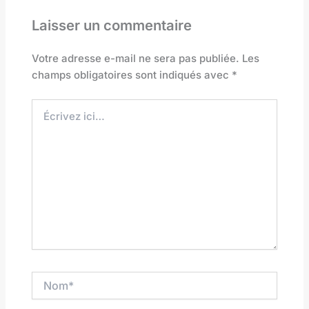
Laisser un commentaire
Votre adresse e-mail ne sera pas publiée.
Les
champs obligatoires sont indiqués avec
*
Écrivez
ici…
Nom*