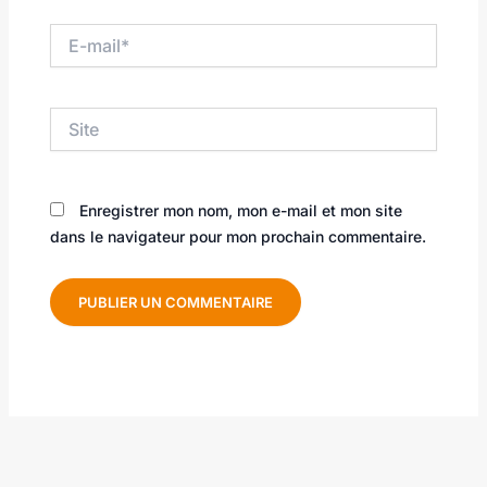
E-
mail*
Site
Enregistrer mon nom, mon e-mail et mon site
dans le navigateur pour mon prochain commentaire.