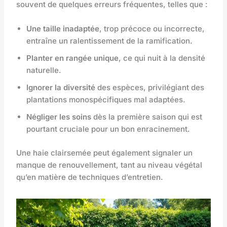
souvent de quelques erreurs fréquentes, telles que :
Une taille inadaptée
, trop précoce ou incorrecte,
entraîne un ralentissement de la ramification.
Planter en rangée unique
, ce qui nuit à la densité
naturelle.
Ignorer la diversité
des espèces, privilégiant des
plantations monospécifiques mal adaptées.
Négliger les soins
dès la première saison qui est
pourtant cruciale pour un bon enracinement.
Une haie clairsemée peut également signaler un
manque de renouvellement, tant au niveau végétal
qu’en matière de techniques d’entretien.