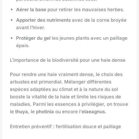
Aérer la base
pour retirer les mauvaises herbes.
Apporter des nutriments
avec de la corne broyée
avant l’hiver.
Protéger du gel
les jeunes plants avec un paillage
épais.
L’importance de la biodiversité pour une haie dense
Pour rendre une haie vraiment dense, le choix des
arbustes est primordial. Mélanger différentes
espèces adaptées au climat et à la nature du sol
booste la vitalité de la haie et limite les risques de
maladies. Parmi les essences à privilégier, on trouve
le
thuya
, le
photinia
ou encore l’
elaeagnus
.
Entretien préventif : fertilisation douce et paillage