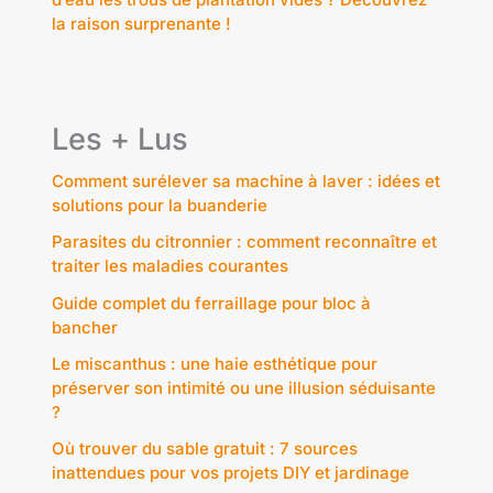
la raison surprenante !
Les + Lus
Comment surélever sa machine à laver : idées et
solutions pour la buanderie
Parasites du citronnier : comment reconnaître et
traiter les maladies courantes
Guide complet du ferraillage pour bloc à
bancher
Le miscanthus : une haie esthétique pour
préserver son intimité ou une illusion séduisante
?
Où trouver du sable gratuit : 7 sources
inattendues pour vos projets DIY et jardinage