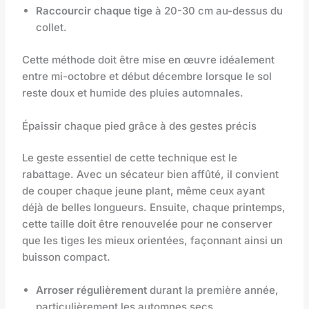
Raccourcir chaque tige
à 20-30 cm au-dessus du
collet.
Cette méthode doit être mise en œuvre idéalement
entre mi-octobre et début décembre lorsque le sol
reste doux et humide des pluies automnales.
Épaissir chaque pied grâce à des gestes précis
Le geste essentiel de cette technique est le
rabattage. Avec un sécateur bien affûté, il convient
de couper chaque jeune plant, même ceux ayant
déjà de belles longueurs. Ensuite, chaque printemps,
cette taille doit être renouvelée pour ne conserver
que les tiges les mieux orientées, façonnant ainsi un
buisson compact.
Arroser régulièrement
durant la première année,
particulièrement les automnes secs.