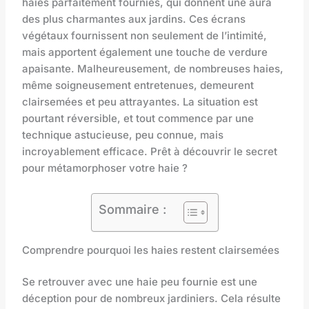
haies parfaitement fournies, qui donnent une aura
des plus charmantes aux jardins. Ces écrans
végétaux fournissent non seulement de l’intimité,
mais apportent également une touche de verdure
apaisante. Malheureusement, de nombreuses haies,
même soigneusement entretenues, demeurent
clairsemées et peu attrayantes. La situation est
pourtant réversible, et tout commence par une
technique astucieuse, peu connue, mais
incroyablement efficace. Prêt à découvrir le secret
pour métamorphoser votre haie ?
Sommaire :
Comprendre pourquoi les haies restent clairsemées
Se retrouver avec une haie peu fournie est une
déception pour de nombreux jardiniers. Cela résulte