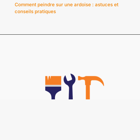
Comment peindre sur une ardoise : astuces et
conseils pratiques