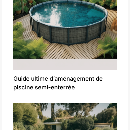
Guide ultime d’aménagement de
piscine semi-enterrée