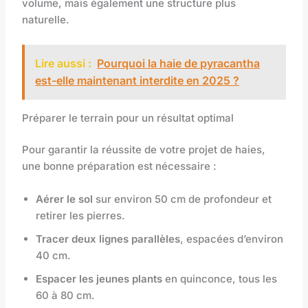
volume, mais également une structure plus
naturelle.
Lire aussi :
Pourquoi la haie de pyracantha
est-elle maintenant interdite en 2025 ?
Préparer le terrain pour un résultat optimal
Pour garantir la réussite de votre projet de haies,
une bonne préparation est nécessaire :
Aérer le sol
sur environ 50 cm de profondeur et
retirer les pierres.
Tracer deux lignes parallèles
, espacées d’environ
40 cm.
Espacer les jeunes plants
en quinconce, tous les
60 à 80 cm.