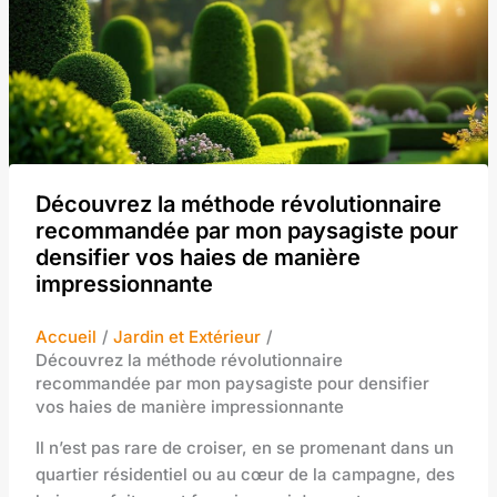
Découvrez la méthode révolutionnaire
recommandée par mon paysagiste pour
densifier vos haies de manière
impressionnante
Accueil
Jardin et Extérieur
Découvrez la méthode révolutionnaire
recommandée par mon paysagiste pour densifier
vos haies de manière impressionnante
Il n’est pas rare de croiser, en se promenant dans un
quartier résidentiel ou au cœur de la campagne, des