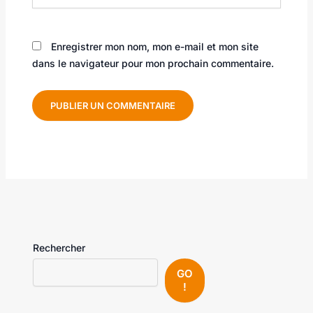
Enregistrer mon nom, mon e-mail et mon site
dans le navigateur pour mon prochain commentaire.
Rechercher
GO
!