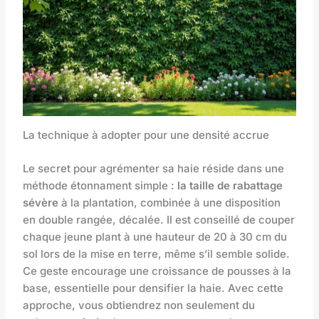
La technique à adopter pour une densité accrue
Le secret pour agrémenter sa haie réside dans une
méthode étonnament simple :
la taille de rabattage
sévère
à la plantation, combinée à une disposition
en double rangée, décalée. Il est conseillé de couper
chaque jeune plant à une hauteur de 20 à 30 cm du
sol lors de la mise en terre, même s’il semble solide.
Ce geste encourage une croissance de pousses à la
base, essentielle pour densifier la haie. Avec cette
approche, vous obtiendrez non seulement du