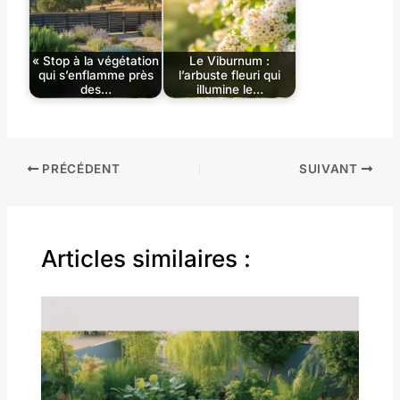
« Stop à la végétation
Le Viburnum :
qui s’enflamme près
l’arbuste fleuri qui
des…
illumine le…
PRÉCÉDENT
SUIVANT
Articles similaires :