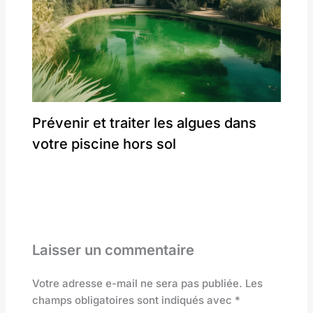
Prévenir et traiter les algues dans
votre piscine hors sol
Laisser un commentaire
Votre adresse e-mail ne sera pas publiée.
Les
champs obligatoires sont indiqués avec
*