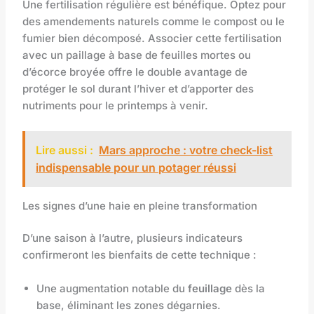
Une fertilisation régulière est bénéfique. Optez pour
des amendements naturels comme le compost ou le
fumier bien décomposé. Associer cette fertilisation
avec un paillage à base de feuilles mortes ou
d’écorce broyée offre le double avantage de
protéger le sol durant l’hiver et d’apporter des
nutriments pour le printemps à venir.
Lire aussi :
Mars approche : votre check-list
indispensable pour un potager réussi
Les signes d’une haie en pleine transformation
D’une saison à l’autre, plusieurs indicateurs
confirmeront les bienfaits de cette technique :
Une augmentation notable du
feuillage
dès la
base, éliminant les zones dégarnies.