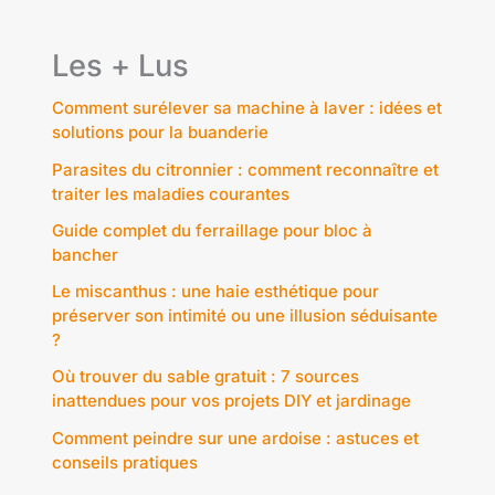
Les + Lus
Comment surélever sa machine à laver : idées et
solutions pour la buanderie
Parasites du citronnier : comment reconnaître et
traiter les maladies courantes
Guide complet du ferraillage pour bloc à
bancher
Le miscanthus : une haie esthétique pour
préserver son intimité ou une illusion séduisante
?
Où trouver du sable gratuit : 7 sources
inattendues pour vos projets DIY et jardinage
Comment peindre sur une ardoise : astuces et
conseils pratiques