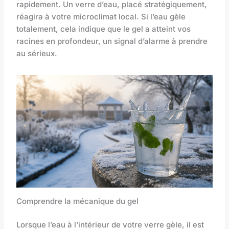
rapidement. Un verre d’eau, placé stratégiquement,
réagira à votre microclimat local. Si l’eau gèle
totalement, cela indique que le gel a atteint vos
racines en profondeur, un signal d’alarme à prendre
au sérieux.
Comprendre la mécanique du gel
Lorsque l’eau à l’intérieur de votre verre gèle, il est