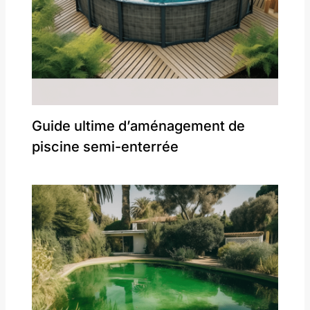
Guide ultime d’aménagement de
piscine semi-enterrée