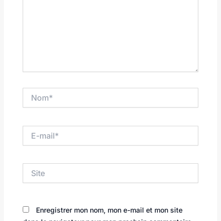
Nom*
E-
mail*
Site
Enregistrer mon nom, mon e-mail et mon site