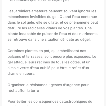
Les jardiniers amateurs peuvent souvent ignorer les
mécanismes invisibles du gel. Quand l’eau contenue
dans le sol gèle, elle se dilate, et ce phénomène peut
détruire les radicelles vitales de vos plantes. Une
plante incapable de puiser de l’eau et des nutriments
se retrouve dans une situation délicate au dégel.
Certaines plantes en pot, qui embellissent nos
balcons et terrasses, sont encore plus exposées. Le
gel attaque leurs racines de tous les côtés, et un
simple verre d’eau oublié peut être le reflet d’un
drame en cours.
Organiser la résistance : gestes d’urgence pour
réchauffer la terre
Pour éviter les conséquences catastrophiques du