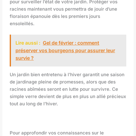
pour surveiller l’état de votre jardin. Protéger vos
racines maintenant vous permettra de jouir d’une
floraison épanouie dès les premiers jours
ensoleillés.
Lire aussi :
Gel de février : comment
préserver vos bourgeons pour assurer leur
survie ?
Un jardin bien entretenu à l’hiver garantit une saison
de jardinage pleine de promesses, alors que des
racines abîmées seront en lutte pour survivre. Ce
simple verre devient de plus en plus un allié précieux
tout au long de l’hiver.
Pour approfondir vos connaissances sur le