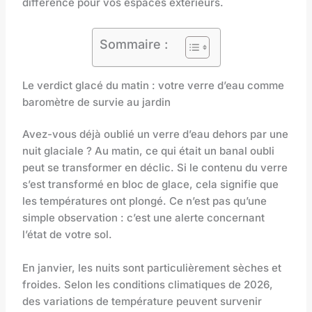
différence pour vos espaces extérieurs.
Sommaire :
Le verdict glacé du matin : votre verre d’eau comme
baromètre de survie au jardin
Avez-vous déjà oublié un verre d’eau dehors par une
nuit glaciale ? Au matin, ce qui était un banal oubli
peut se transformer en déclic. Si le contenu du verre
s’est transformé en bloc de glace, cela signifie que
les températures ont plongé. Ce n’est pas qu’une
simple observation : c’est une alerte concernant
l’état de votre sol.
En janvier, les nuits sont particulièrement sèches et
froides. Selon les conditions climatiques de 2026,
des variations de température peuvent survenir