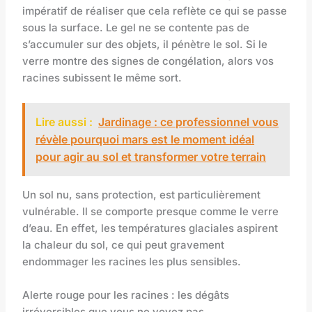
impératif de réaliser que cela reflète ce qui se passe
sous la surface. Le gel ne se contente pas de
s’accumuler sur des objets, il pénètre le sol. Si le
verre montre des signes de congélation, alors vos
racines subissent le même sort.
Lire aussi :
Jardinage : ce professionnel vous
révèle pourquoi mars est le moment idéal
pour agir au sol et transformer votre terrain
Un sol nu, sans protection, est particulièrement
vulnérable. Il se comporte presque comme le verre
d’eau. En effet, les températures glaciales aspirent
la chaleur du sol, ce qui peut gravement
endommager les racines les plus sensibles.
Alerte rouge pour les racines : les dégâts
irréversibles que vous ne voyez pas