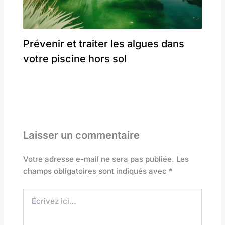
Prévenir et traiter les algues dans
votre piscine hors sol
Laisser un commentaire
Votre adresse e-mail ne sera pas publiée.
Les
champs obligatoires sont indiqués avec
*
Écrivez
ici…