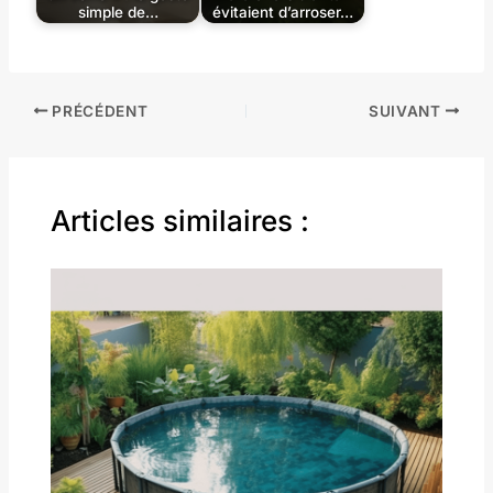
simple de…
évitaient d’arroser…
PRÉCÉDENT
SUIVANT
Articles similaires :