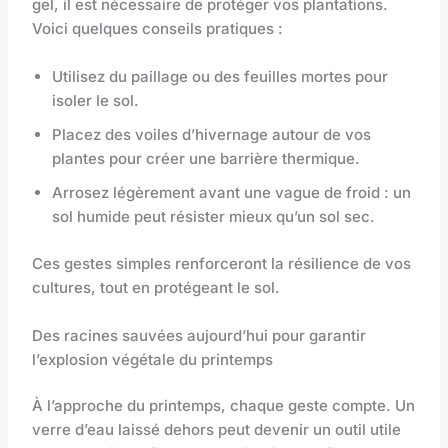
gel, il est nécessaire de protéger vos plantations.
Voici quelques conseils pratiques :
Utilisez du paillage ou des feuilles mortes pour
isoler le sol.
Placez des voiles d’hivernage autour de vos
plantes pour créer une barrière thermique.
Arrosez légèrement avant une vague de froid : un
sol humide peut résister mieux qu’un sol sec.
Ces gestes simples renforceront la résilience de vos
cultures, tout en protégeant le sol.
Des racines sauvées aujourd’hui pour garantir
l’explosion végétale du printemps
À l’approche du printemps, chaque geste compte. Un
verre d’eau laissé dehors peut devenir un outil utile