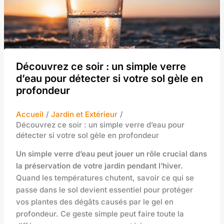
Découvrez ce soir : un simple verre
d’eau pour détecter si votre sol gèle en
profondeur
Accueil
Jardin et Extérieur
Découvrez ce soir : un simple verre d’eau pour
détecter si votre sol gèle en profondeur
Un simple verre d’eau peut jouer un rôle crucial dans
la préservation de votre jardin pendant l’hiver.
Quand les températures chutent, savoir ce qui se
passe dans le sol devient essentiel pour protéger
vos plantes des dégâts causés par le gel en
profondeur. Ce geste simple peut faire toute la