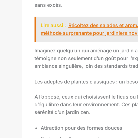
sans excès.
Lire aussi :
Récoltez des salades et aroma
méthode surprenante pour jardiniers nov
Imaginez quelqu’un qui aménage un jardin 
témoigne non seulement d’un goût pour l’exp
ambiance singulière, loin des standards trad
Les adeptes de plantes classiques : un bes
À l’opposé, ceux qui choisissent le ficus o
d’équilibre dans leur environnement. Ces pl
sérénité d’un jardin zen.
Attraction pour des formes douces