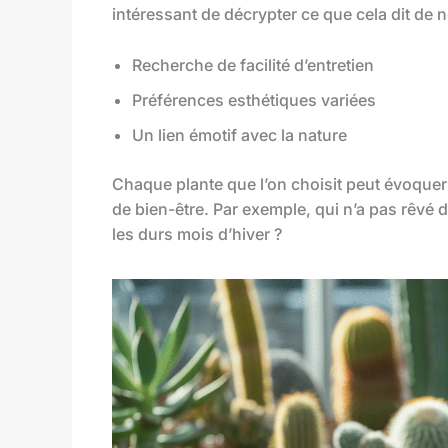
intéressant de décrypter ce que cela dit de 
Recherche de facilité d’entretien
Préférences esthétiques variées
Un lien émotif avec la nature
Chaque plante que l’on choisit peut évoque
de bien-être. Par exemple, qui n’a pas rêvé 
les durs mois d’hiver ?