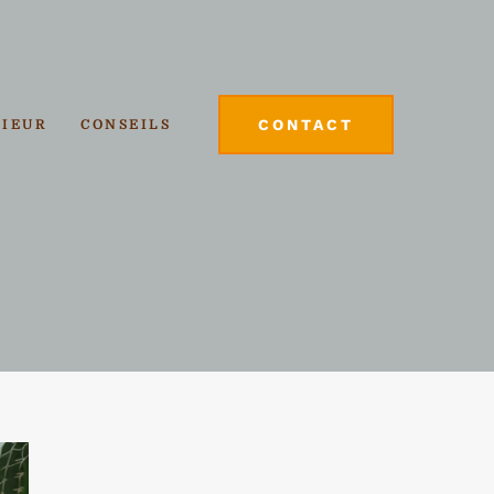
CONTACT
RIEUR
CONSEILS