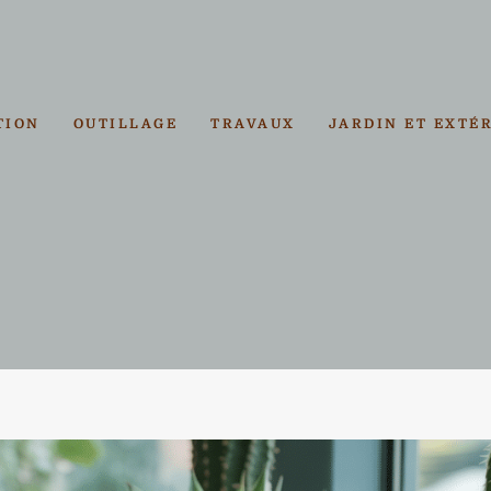
TION
OUTILLAGE
TRAVAUX
JARDIN ET EXTÉ