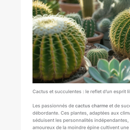
Cactus et succulentes : le reflet d’un esprit l
Les passionnés de
cactus charme
et de suc
débordante. Ces plantes, adaptées aux clima
séduisent les personnalités indépendantes, 
amoureux de la moindre épine cultivent une