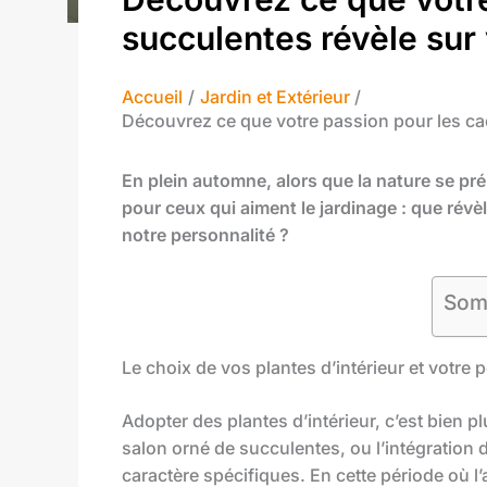
succulentes révèle sur 
Accueil
Jardin et Extérieur
Découvrez ce que votre passion pour les cac
En plein automne, alors que la nature se p
pour ceux qui aiment le jardinage : que rév
notre personnalité ?
Som
Le choix de vos plantes d’intérieur et votre 
Adopter des plantes d’intérieur, c’est bien p
salon orné de succulentes, ou l’intégration d
caractère spécifiques. En cette période où l’a