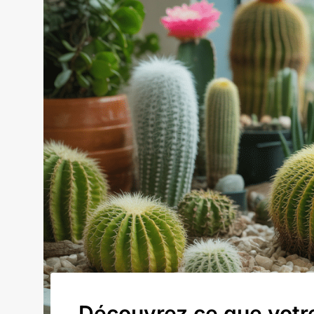
Découvrez ce que votre