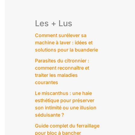
Les + Lus
Comment surélever sa
machine à laver : idées et
solutions pour la buanderie
Parasites du citronnier :
comment reconnaître et
traiter les maladies
courantes
Le miscanthus : une haie
esthétique pour préserver
son intimité ou une illusion
séduisante ?
Guide complet du ferraillage
pour bloc à bancher