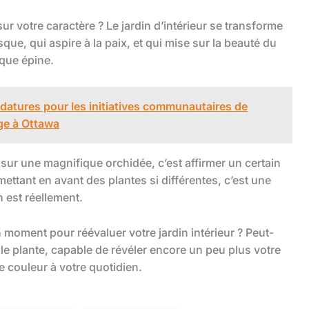
ur votre caractère ? Le jardin d’intérieur se transforme
risque, qui aspire à la paix, et qui mise sur la beauté du
aque épine.
didatures pour les initiatives communautaires de
ge à Ottawa
sur une magnifique orchidée, c’est affirmer un certain
ettant en avant des plantes si différentes, c’est une
n est réellement.
moment pour réévaluer votre jardin intérieur ? Peut-
lle plante, capable de révéler encore un peu plus votre
 couleur à votre quotidien.