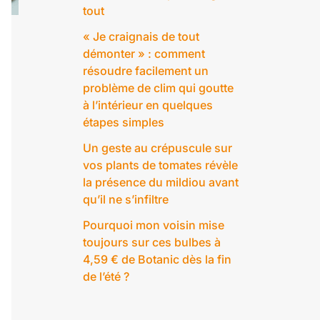
tout
« Je craignais de tout
démonter » : comment
résoudre facilement un
problème de clim qui goutte
à l’intérieur en quelques
étapes simples
Un geste au crépuscule sur
vos plants de tomates révèle
la présence du mildiou avant
qu’il ne s’infiltre
Pourquoi mon voisin mise
toujours sur ces bulbes à
4,59 € de Botanic dès la fin
de l’été ?