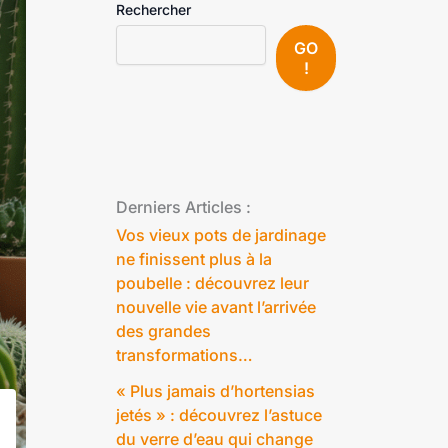
Rechercher
GO
!
Derniers Articles :
Vos vieux pots de jardinage
ne finissent plus à la
poubelle : découvrez leur
nouvelle vie avant l’arrivée
des grandes
transformations…
« Plus jamais d’hortensias
jetés » : découvrez l’astuce
du verre d’eau qui change