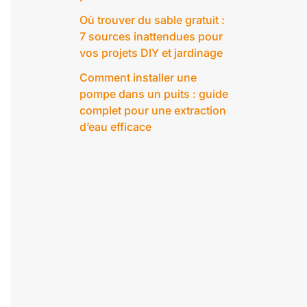
Où trouver du sable gratuit :
7 sources inattendues pour
vos projets DIY et jardinage
Comment installer une
pompe dans un puits : guide
complet pour une extraction
d’eau efficace