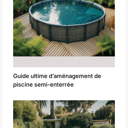
Guide ultime d’aménagement de
piscine semi-enterrée