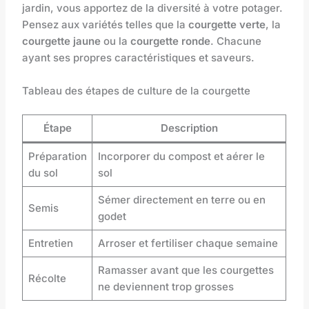
jardin, vous apportez de la diversité à votre potager.
Pensez aux variétés telles que la
courgette verte
, la
courgette jaune
ou la
courgette ronde
. Chacune
ayant ses propres caractéristiques et saveurs.
Tableau des étapes de culture de la courgette
Étape
Description
Préparation
Incorporer du compost et aérer le
du sol
sol
Sémer directement en terre ou en
Semis
godet
Entretien
Arroser et fertiliser chaque semaine
Ramasser avant que les courgettes
Récolte
ne deviennent trop grosses