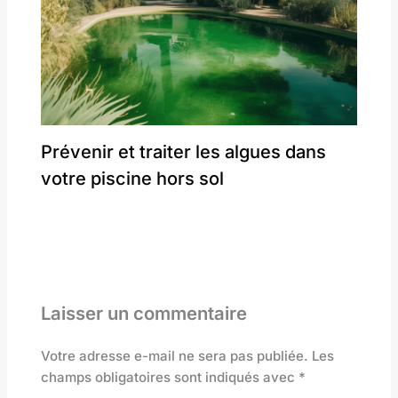
Prévenir et traiter les algues dans
votre piscine hors sol
Laisser un commentaire
Votre adresse e-mail ne sera pas publiée.
Les
champs obligatoires sont indiqués avec
*