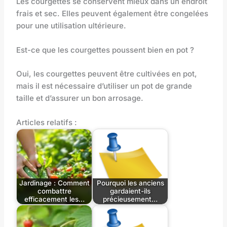
Les courgettes se conservent mieux dans un endroit
frais et sec. Elles peuvent également être congelées
pour une utilisation ultérieure.
Est-ce que les courgettes poussent bien en pot ?
Oui, les courgettes peuvent être cultivées en pot,
mais il est nécessaire d’utiliser un pot de grande
taille et d’assurer un bon arrosage.
Articles relatifs :
Jardinage : Comment
Pourquoi les anciens
combattre
gardaient-ils
efficacement les…
précieusement…