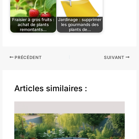
Fraisier à gros fruits :
Jardinage : supprimer
achat de plants
les gourmands des
remontants…
plants de…
PRÉCÉDENT
SUIVANT
Articles similaires :