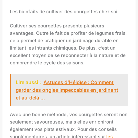
Les bienfaits de cultiver des courgettes chez soi
Cultiver ses courgettes présente plusieurs
avantages. Outre le fait de profiter de légumes frais,
cela permet de pratiquer un
jardinage durable
en
limitant les intrants chimiques. De plus, c’est un
excellent moyen de se reconnecter à la nature et de
comprendre le cycle des saisons.
Lire aussi :
Astuces d'Héloïse : Comment
garder des ongles impeccables en jardinant
et au-delà ...
Avec une bonne méthode, vos courgettes seront non
seulement savoureuses, mais elles enrichiront
également vos plats estivaux. Pour des conseils
supplémentaires, un article intéressant sur
les