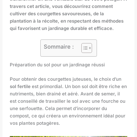
travers cet article, vous découvrirez comment
cultiver des courgettes savoureuses, de la
plantation à la récolte, en respectant des méthodes
qui favorisent un jardinage durable et efficace.
Sommaire :
Préparation du sol pour un jardinage réussi
Pour obtenir des courgettes juteuses, le choix d’un
sol fertile
est primordial. Un bon sol doit être riche en
nutriments, bien drainé et aéré. Avant de semer, il
est conseillé de travailler le sol avec une fourche ou
une serfouette. Cela permet d’incorporer du
compost, ce qui créera un environnement idéal pour
vos plantes potagères.