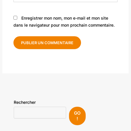
Enregistrer mon nom, mon e-mail et mon site
dans le navigateur pour mon prochain commentaire.
Rechercher
GO
!