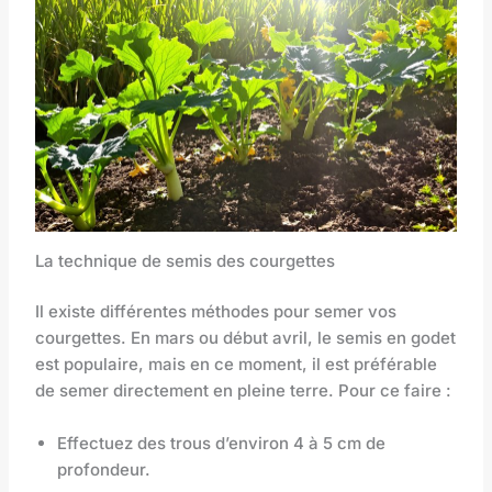
La technique de semis des courgettes
Il existe différentes méthodes pour semer vos
courgettes. En mars ou début avril, le semis en godet
est populaire, mais en ce moment, il est préférable
de semer directement en pleine terre. Pour ce faire :
Effectuez des trous d’environ 4 à 5 cm de
profondeur.