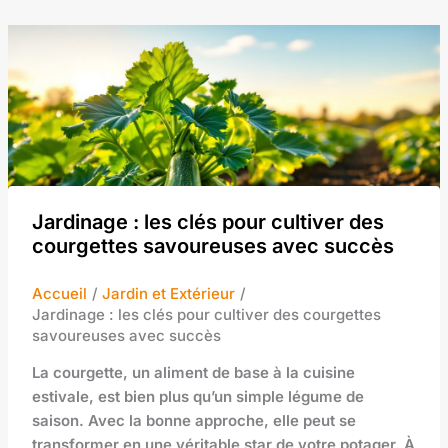
Jardinage : les clés pour cultiver des
courgettes savoureuses avec succès
Accueil
Jardin et Extérieur
Jardinage : les clés pour cultiver des courgettes
savoureuses avec succès
La courgette, un aliment de base à la cuisine
estivale, est bien plus qu’un simple légume de
saison. Avec la bonne approche, elle peut se
transformer en une véritable star de votre potager. À