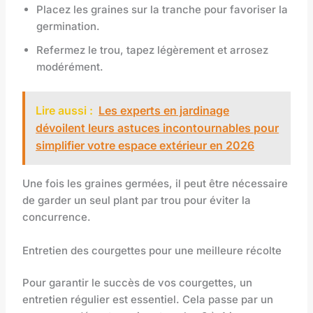
Placez les graines sur la tranche pour favoriser la
germination.
Refermez le trou, tapez légèrement et arrosez
modérément.
Lire aussi :
Les experts en jardinage
dévoilent leurs astuces incontournables pour
simplifier votre espace extérieur en 2026
Une fois les graines germées, il peut être nécessaire
de garder un seul plant par trou pour éviter la
concurrence.
Entretien des courgettes pour une meilleure récolte
Pour garantir le succès de vos courgettes, un
entretien régulier est essentiel. Cela passe par un