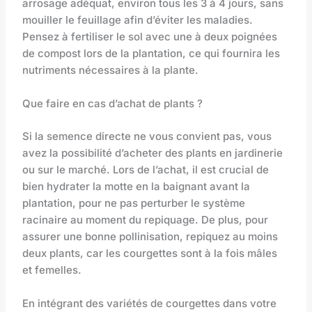
arrosage adéquat, environ tous les 3 à 4 jours, sans
mouiller le feuillage afin d’éviter les maladies.
Pensez à fertiliser le sol avec une à deux poignées
de compost lors de la plantation, ce qui fournira les
nutriments nécessaires à la plante.
Que faire en cas d’achat de plants ?
Si la semence directe ne vous convient pas, vous
avez la possibilité d’acheter des plants en jardinerie
ou sur le marché. Lors de l’achat, il est crucial de
bien hydrater la motte en la baignant avant la
plantation, pour ne pas perturber le système
racinaire au moment du repiquage. De plus, pour
assurer une bonne pollinisation, repiquez au moins
deux plants, car les courgettes sont à la fois mâles
et femelles.
En intégrant des variétés de courgettes dans votre