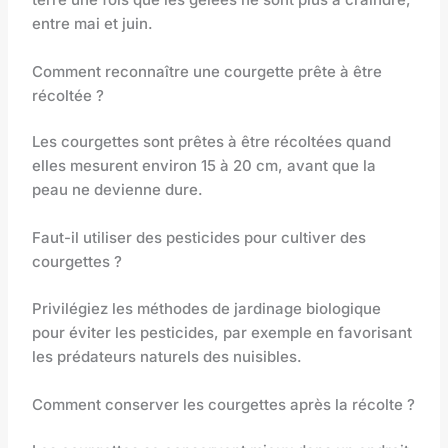
entre mai et juin.
Comment reconnaître une courgette prête à être
récoltée ?
Les courgettes sont prêtes à être récoltées quand
elles mesurent environ 15 à 20 cm, avant que la
peau ne devienne dure.
Faut-il utiliser des pesticides pour cultiver des
courgettes ?
Privilégiez les méthodes de jardinage biologique
pour éviter les pesticides, par exemple en favorisant
les prédateurs naturels des nuisibles.
Comment conserver les courgettes après la récolte ?