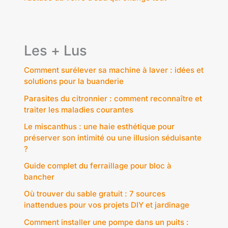
Les + Lus
Comment surélever sa machine à laver : idées et
solutions pour la buanderie
Parasites du citronnier : comment reconnaître et
traiter les maladies courantes
Le miscanthus : une haie esthétique pour
préserver son intimité ou une illusion séduisante
?
Guide complet du ferraillage pour bloc à
bancher
Où trouver du sable gratuit : 7 sources
inattendues pour vos projets DIY et jardinage
Comment installer une pompe dans un puits :