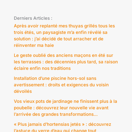
Derniers Articles :
Après avoir replanté mes thuyas grillés tous les
trois étés, un paysagiste m’a enfin révélé sa
solution : j’ai décidé de tout arracher et de
réinventer ma haie
Le geste oublié des anciens maçons en été sur
les terrasses : des décennies plus tard, sa raison
éclaire enfin nos traditions
Installation d’une piscine hors-sol sans
avertissement : droits et exigences du voisin
dévoilés
Vos vieux pots de jardinage ne finissent plus à la
poubelle : découvrez leur nouvelle vie avant
l’arrivée des grandes transformations…
« Plus jamais d’hortensias jetés » : découvrez
l’astuce du verre d’eau qui change tout