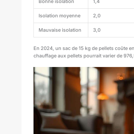
Bonne isolation
1,4
Isolation moyenne
2,0
Mauvaise isolation
3,0
En 2024, un sac de 15 kg de pellets coûte en
chauffage aux pellets pourrait varier de 976