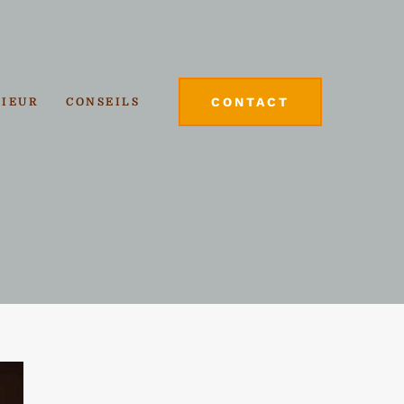
CONTACT
RIEUR
CONSEILS