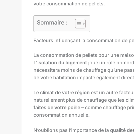
votre consommation de pellets.
Sommaire :
Facteurs influençant la consommation de pe
La consommation de pellets pour une maiso
L’isolation du logement
joue un rôle primord
nécessitera moins de chauffage qu’une pas
de votre habitation impacte également direc
Le
climat de votre région
est un autre facteu
naturellement plus de chauffage que les clim
faites de votre poêle
– comme chauffage prin
consommation annuelle.
N’oublions pas l’importance de la
qualité de