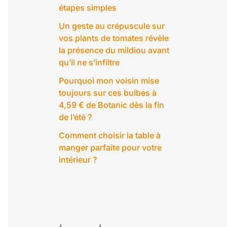
étapes simples
Un geste au crépuscule sur
vos plants de tomates révèle
la présence du mildiou avant
qu’il ne s’infiltre
Pourquoi mon voisin mise
toujours sur ces bulbes à
4,59 € de Botanic dès la fin
de l’été ?
Comment choisir la table à
manger parfaite pour votre
intérieur ?