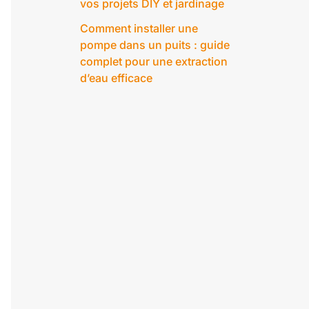
vos projets DIY et jardinage
Comment installer une
pompe dans un puits : guide
complet pour une extraction
d’eau efficace