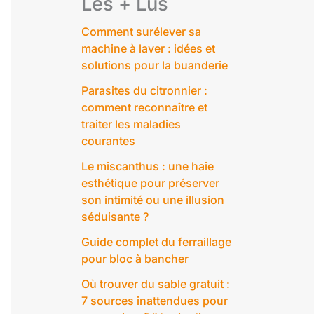
Les + Lus
Comment surélever sa
machine à laver : idées et
solutions pour la buanderie
Parasites du citronnier :
comment reconnaître et
traiter les maladies
courantes
Le miscanthus : une haie
esthétique pour préserver
son intimité ou une illusion
séduisante ?
Guide complet du ferraillage
pour bloc à bancher
Où trouver du sable gratuit :
7 sources inattendues pour