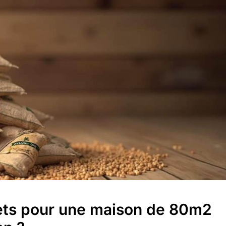
ets pour une maison de 80m2