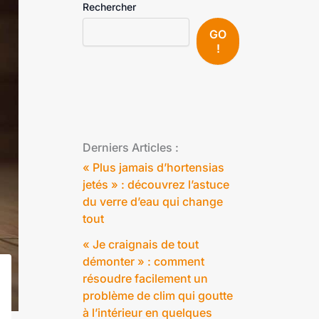
Rechercher
GO
!
Derniers Articles :
« Plus jamais d’hortensias
jetés » : découvrez l’astuce
du verre d’eau qui change
tout
« Je craignais de tout
démonter » : comment
résoudre facilement un
problème de clim qui goutte
à l’intérieur en quelques