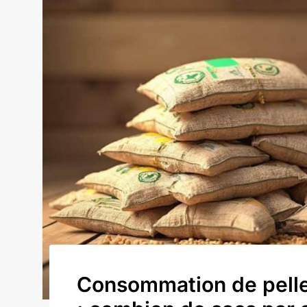
Consommation de pell