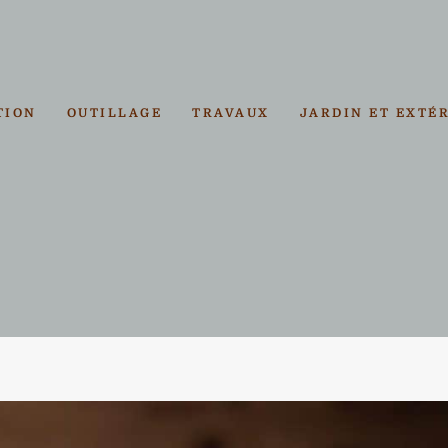
TION
OUTILLAGE
TRAVAUX
JARDIN ET EXTÉ