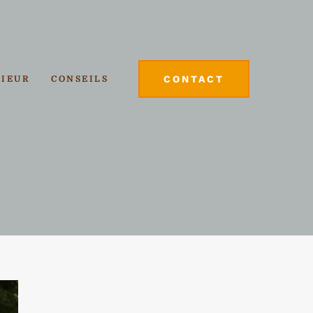
CONTACT
RIEUR
CONSEILS