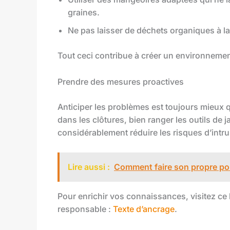
graines.
Ne pas laisser de déchets organiques à la
Tout ceci contribue à créer un environneme
Prendre des mesures proactives
Anticiper les problèmes est toujours mieux qu
dans les clôtures, bien ranger les outils de 
considérablement réduire les risques d’intr
Lire aussi :
Comment faire son propre poul
Pour enrichir vos connaissances, visitez ce 
responsable :
Texte d’ancrage
.