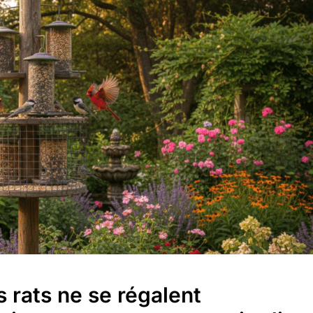
 rats ne se régalent