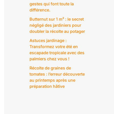
gestes qui font toute la
différence.
Butternut sur 1 m² : le secret
négligé des jardiniers pour
doubler la récolte au potager
Astuces jardinage :
Transformez votre été en
escapade tropicale avec des
palmiers chez vous !
Récolte de graines de
tomates : l’erreur découverte
au printemps après une
préparation hâtive