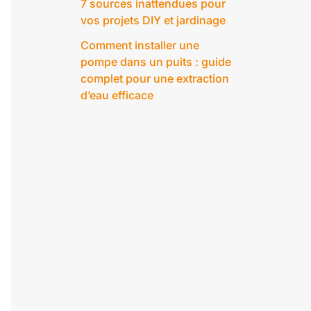
7 sources inattendues pour
vos projets DIY et jardinage
Comment installer une
pompe dans un puits : guide
complet pour une extraction
d’eau efficace