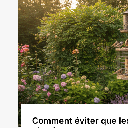
Comment éviter que les