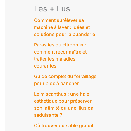
Les + Lus
Comment surélever sa
machine à laver : idées et
solutions pour la buanderie
Parasites du citronnier :
comment reconnaître et
traiter les maladies
courantes
Guide complet du ferraillage
pour bloc à bancher
Le miscanthus : une haie
esthétique pour préserver
son intimité ou une illusion
séduisante ?
Où trouver du sable gratuit :