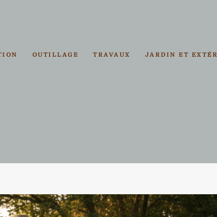
TION
OUTILLAGE
TRAVAUX
JARDIN ET EXTÉ