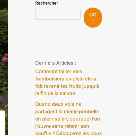
Rechercher
GO
!
Derniers Articles :
Comment tailler mes
framboisiers en plein été a
fait revenir les fruits jusqu’à
la fin de la saison
Quand deux voisins
partagent la même poubelle
en plein soleil, pourquoi l’un
l’ouvre sans retenir son
souffle ? Découvrez les deux