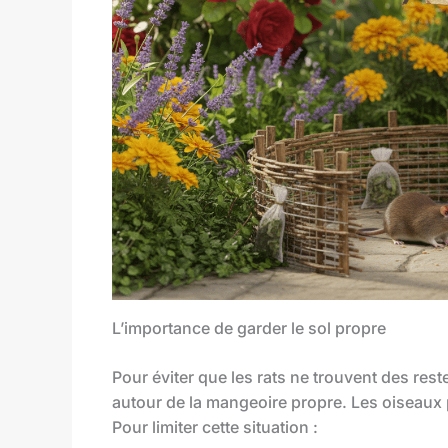
L’importance de garder le sol propre
Pour éviter que les rats ne trouvent des res
autour de la mangeoire propre. Les oiseaux p
Pour limiter cette situation :