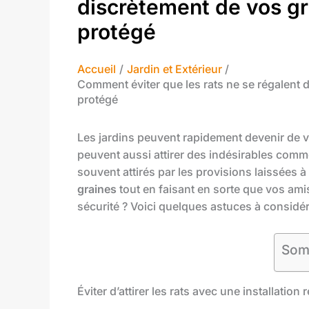
discrètement de vos gra
protégé
Accueil
Jardin et Extérieur
Comment éviter que les rats ne se régalent 
protégé
Les jardins peuvent rapidement devenir de vé
peuvent aussi attirer des indésirables comm
souvent attirés par les provisions laissées 
graines
tout en faisant en sorte que vos ami
sécurité ? Voici quelques astuces à considér
Som
Éviter d’attirer les rats avec une installation 