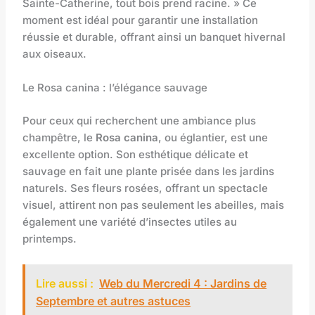
Sainte-Catherine, tout bois prend racine. » Ce
moment est idéal pour garantir une installation
réussie et durable, offrant ainsi un banquet hivernal
aux oiseaux.
Le Rosa canina : l’élégance sauvage
Pour ceux qui recherchent une ambiance plus
champêtre, le
Rosa canina
, ou églantier, est une
excellente option. Son esthétique délicate et
sauvage en fait une plante prisée dans les jardins
naturels. Ses fleurs rosées, offrant un spectacle
visuel, attirent non pas seulement les abeilles, mais
également une variété d’insectes utiles au
printemps.
Lire aussi :
Web du Mercredi 4 : Jardins de
Septembre et autres astuces