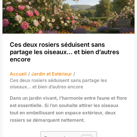
Ces deux rosiers séduisent sans
partage les oiseaux… et bien d’autres
encore
Accueil
Jardin et Extérieur
Ces deux rosiers séduisent sans partage les
oiseaux… et bien d’autres encore
Dans un jardin vivant, l’harmonie entre faune et flore
est essentielle. Si l’on souhaite attirer les oiseaux
tout en embellissant son espace extérieur, deux
rosiers se démarquent nettement.