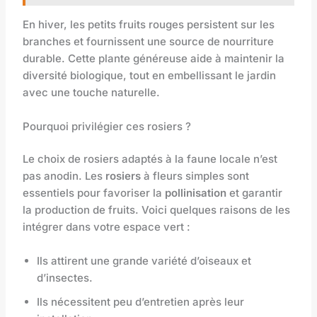
En hiver, les petits fruits rouges persistent sur les
branches et fournissent une source de nourriture
durable. Cette plante généreuse aide à maintenir la
diversité biologique, tout en embellissant le jardin
avec une touche naturelle.
Pourquoi privilégier ces rosiers ?
Le choix de rosiers adaptés à la faune locale n’est
pas anodin. Les
rosiers
à fleurs simples sont
essentiels pour favoriser la
pollinisation
et garantir
la production de fruits. Voici quelques raisons de les
intégrer dans votre espace vert :
Ils attirent une grande variété d’oiseaux et
d’insectes.
Ils nécessitent peu d’entretien après leur