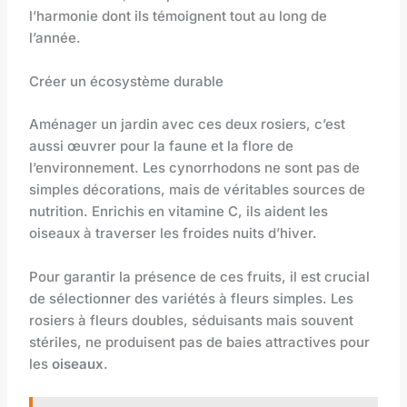
l’harmonie dont ils témoignent tout au long de
l’année.
Créer un écosystème durable
Aménager un jardin avec ces deux rosiers, c’est
aussi œuvrer pour la faune et la flore de
l’environnement. Les cynorrhodons ne sont pas de
simples décorations, mais de véritables sources de
nutrition. Enrichis en vitamine C, ils aident les
oiseaux à traverser les froides nuits d’hiver.
Pour garantir la présence de ces fruits, il est crucial
de sélectionner des variétés à fleurs simples. Les
rosiers à fleurs doubles, séduisants mais souvent
stériles, ne produisent pas de baies attractives pour
les
oiseaux
.