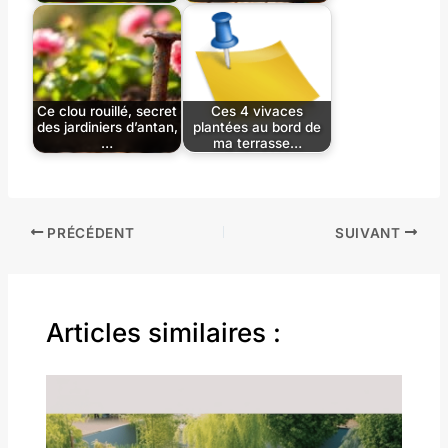
Ce clou rouillé, secret
Ces 4 vivaces
des jardiniers d’antan,
plantées au bord de
…
ma terrasse…
PRÉCÉDENT
SUIVANT
Articles similaires :