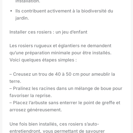
installation.
Ils contribuent activement à la biodiversité du
jardin.
Installer ces rosiers : un jeu d’enfant
Les rosiers rugueux et églantiers ne demandent
qu’une préparation minimale pour être installés.
Voici quelques étapes simples :
– Creusez un trou de 40 à 50 cm pour ameublir la
terre.
– Pralinez les racines dans un mélange de boue pour
favoriser la reprise.
– Placez l’arbuste sans enterrer le point de greffe et
arrosez généreusement.
Une fois bien installés, ces rosiers s’auto-
entretiendront, vous permettant de savourer