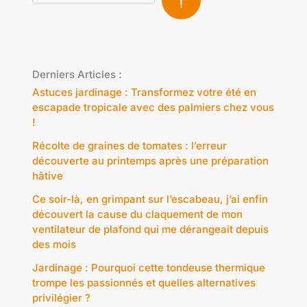
!
Derniers Articles :
Astuces jardinage : Transformez votre été en
escapade tropicale avec des palmiers chez vous
!
Récolte de graines de tomates : l’erreur
découverte au printemps après une préparation
hâtive
Ce soir-là, en grimpant sur l’escabeau, j’ai enfin
découvert la cause du claquement de mon
ventilateur de plafond qui me dérangeait depuis
des mois
Jardinage : Pourquoi cette tondeuse thermique
trompe les passionnés et quelles alternatives
privilégier ?