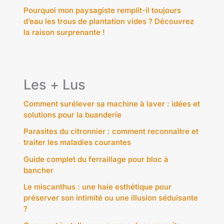
Pourquoi mon paysagiste remplit-il toujours
d’eau les trous de plantation vides ? Découvrez
la raison surprenante !
Les + Lus
Comment surélever sa machine à laver : idées et
solutions pour la buanderie
Parasites du citronnier : comment reconnaître et
traiter les maladies courantes
Guide complet du ferraillage pour bloc à
bancher
Le miscanthus : une haie esthétique pour
préserver son intimité ou une illusion séduisante
?