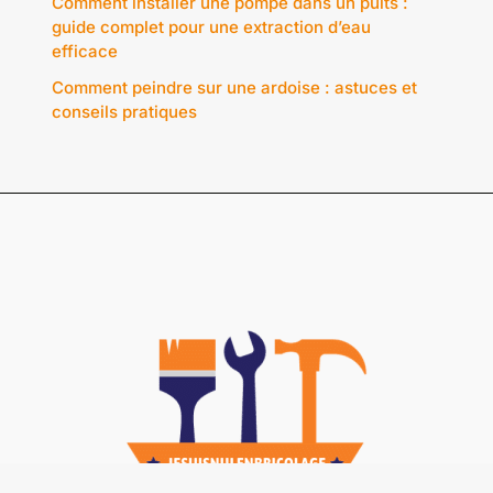
Comment installer une pompe dans un puits :
guide complet pour une extraction d’eau
efficace
Comment peindre sur une ardoise : astuces et
conseils pratiques