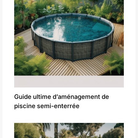
Guide ultime d’aménagement de
piscine semi-enterrée