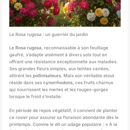
Le Rosa rugosa : un guerrier du jardin
Le
Rosa rugosa
, reconnaissable à son feuillage
gaufré, s’adapte aisément à divers sols tout en
offrant une résistance exceptionnelle aux maladies.
Ses grandes fleurs simples, aux teintes variées,
attirent les
pollinisateurs
. Mais son véritable atout
réside dans ses
cynorrhodons
, ces fruits charnus
qui nourrissent les merles et les rouges-gorges
lorsque le froid s’installe.
En période de repos végétatif, il convient de planter
ce rosier pour assurer sa floraison abondante dès le
printemps. Comme le dit un adage populaire : « À la