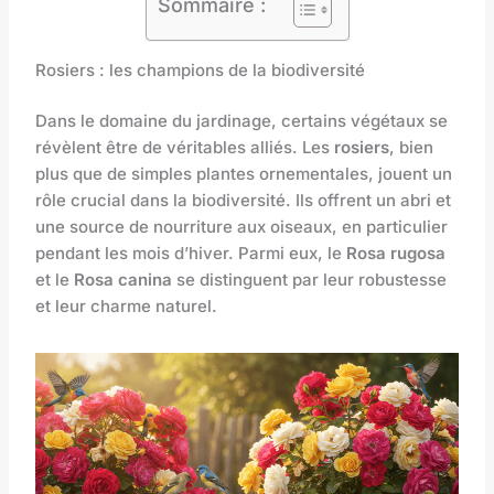
Sommaire :
Rosiers : les champions de la biodiversité
Dans le domaine du jardinage, certains végétaux se
révèlent être de véritables alliés. Les
rosiers
, bien
plus que de simples plantes ornementales, jouent un
rôle crucial dans la biodiversité. Ils offrent un abri et
une source de nourriture aux oiseaux, en particulier
pendant les mois d’hiver. Parmi eux, le
Rosa rugosa
et le
Rosa canina
se distinguent par leur robustesse
et leur charme naturel.