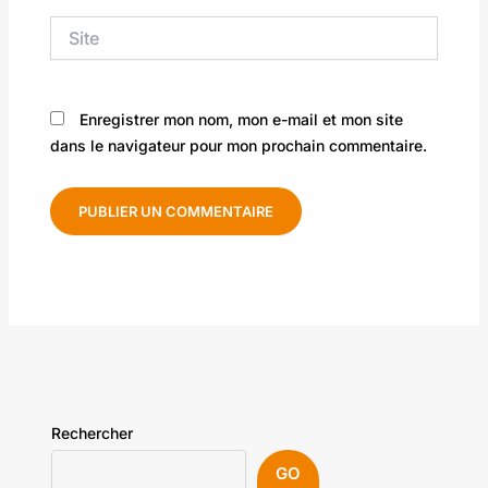
Site
Enregistrer mon nom, mon e-mail et mon site
dans le navigateur pour mon prochain commentaire.
Rechercher
GO