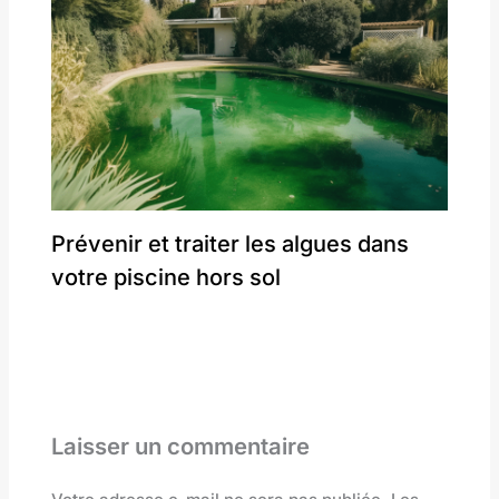
Prévenir et traiter les algues dans
votre piscine hors sol
Laisser un commentaire