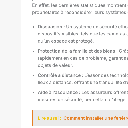
En effet, les dernières statistiques montren
propriétaires à reconsidérer leurs systèmes 
Dissuasion
: Un système de sécurité effic
dispositifs visibles, tels que les caméras
qu’un espace est protégé.
Protection de la famille et des biens
: Grâc
rapidement en cas de problème, garantissa
objets de valeur.
Contrôle à distance
: L’essor des technol
lieux à distance, offrant une tranquillité d
Aide à l’assurance
: Les assureurs offren
mesures de sécurité, permettant d’alléger
Lire aussi :
Comment installer une fenêtre