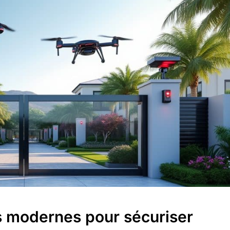
s modernes pour sécuriser