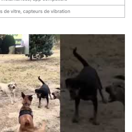
s de vitre, capteurs de vibration