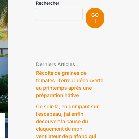
Rechercher
GO
!
Derniers Articles :
Récolte de graines de
tomates : l’erreur découverte
au printemps après une
préparation hâtive
Ce soir-là, en grimpant sur
l’escabeau, j’ai enfin
découvert la cause du
claquement de mon
ventilateur de plafond qui