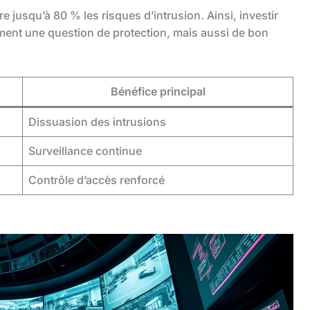
 jusqu’à 80 % les risques d’intrusion. Ainsi, investir
ent une question de protection, mais aussi de bon
Bénéfice principal
Dissuasion des intrusions
Surveillance continue
Contrôle d’accès renforcé