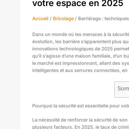
votre espace en 2025
Accueil
Bricolage
Barriérage : technique
Dans un monde où les menaces à la sécurité
évolution, les barrière s’apparentent plus q
innovations technologiques de 2025 permett
qu’il s’agisse d’une maison familiale, d’un b
le marché est impressionnant, allant des sy
intelligentes et aux serrures connectées, e
Som
Pourquoi la sécurité est essentielle pour vo
La nécessité de renforcer la sécurité de son
plusieurs facteurs. En 2025, le taux de crim