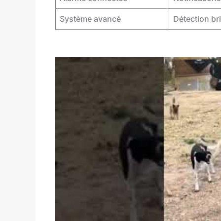
Système avancé
Détection bri