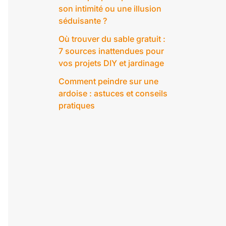
son intimité ou une illusion
séduisante ?
Où trouver du sable gratuit :
7 sources inattendues pour
vos projets DIY et jardinage
Comment peindre sur une
ardoise : astuces et conseils
pratiques