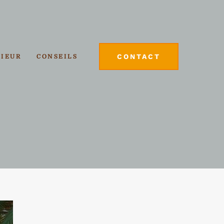
CONTACT
RIEUR
CONSEILS