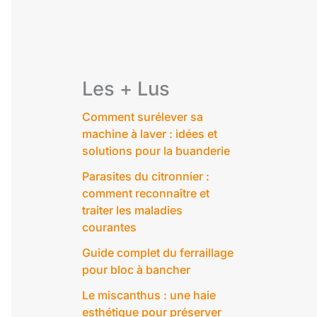
Les + Lus
Comment surélever sa
machine à laver : idées et
solutions pour la buanderie
Parasites du citronnier :
comment reconnaître et
traiter les maladies
courantes
Guide complet du ferraillage
pour bloc à bancher
Le miscanthus : une haie
esthétique pour préserver