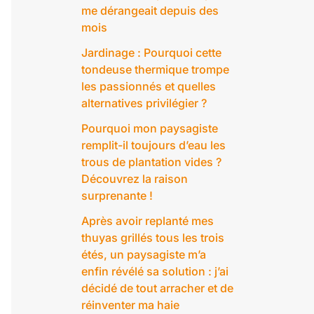
me dérangeait depuis des
mois
Jardinage : Pourquoi cette
tondeuse thermique trompe
les passionnés et quelles
alternatives privilégier ?
Pourquoi mon paysagiste
remplit-il toujours d’eau les
trous de plantation vides ?
Découvrez la raison
surprenante !
Après avoir replanté mes
thuyas grillés tous les trois
étés, un paysagiste m’a
enfin révélé sa solution : j’ai
décidé de tout arracher et de
réinventer ma haie