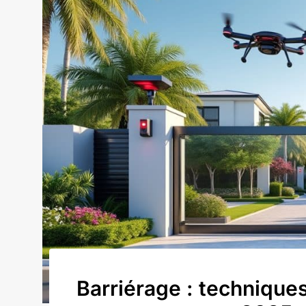
Barriérage : technique