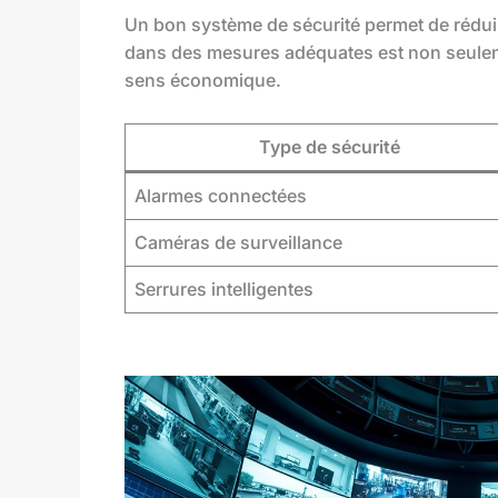
Un bon système de sécurité permet de réduire
dans des mesures adéquates est non seulem
sens économique.
Type de sécurité
Alarmes connectées
Caméras de surveillance
Serrures intelligentes