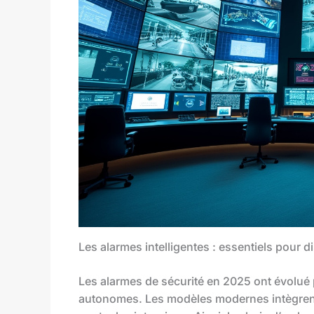
Les alarmes intelligentes : essentiels pour 
Les alarmes de sécurité en 2025 ont évolué p
autonomes. Les modèles modernes intègrent 