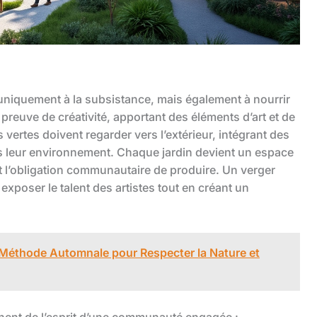
 uniquement à la subsistance, mais également à nourrir
preuve de créativité, apportant des éléments d’art et de
vertes doivent regarder vers l’extérieur, intégrant des
s leur environnement. Chaque jardin devient un espace
t l’obligation communautaire de produire. Un verger
 exposer le talent des artistes tout en créant un
 Méthode Automnale pour Respecter la Nature et