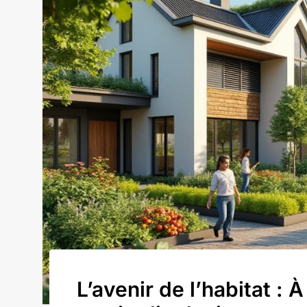
L’avenir de l’habitat : 