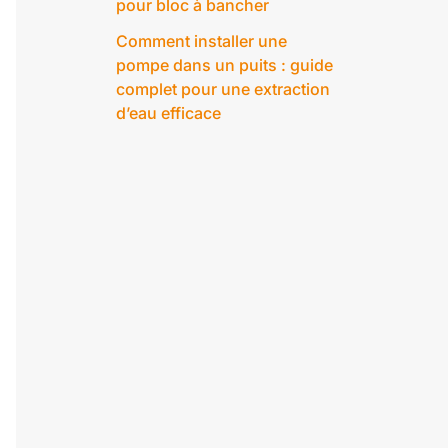
pour bloc à bancher
Comment installer une
pompe dans un puits : guide
complet pour une extraction
d’eau efficace