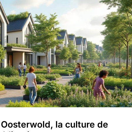
À Oosterwold, la culture de