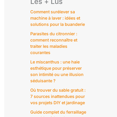
Les + Lus
Comment surélever sa
machine à laver : idées et
solutions pour la buanderie
Parasites du citronnier :
comment reconnaître et
traiter les maladies
courantes
Le miscanthus : une haie
esthétique pour préserver
son intimité ou une illusion
séduisante ?
Où trouver du sable gratuit :
7 sources inattendues pour
vos projets DIY et jardinage
Guide complet du ferraillage