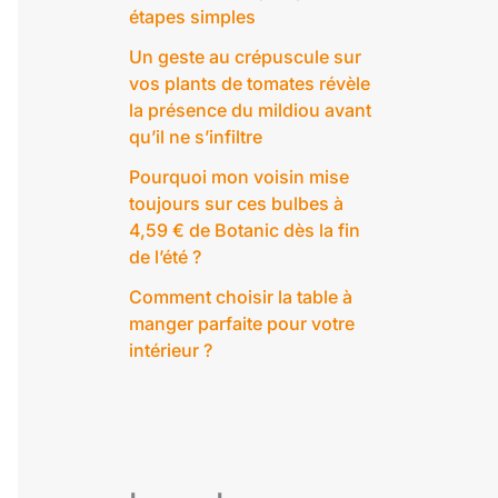
étapes simples
Un geste au crépuscule sur
vos plants de tomates révèle
la présence du mildiou avant
qu’il ne s’infiltre
Pourquoi mon voisin mise
toujours sur ces bulbes à
4,59 € de Botanic dès la fin
de l’été ?
Comment choisir la table à
manger parfaite pour votre
intérieur ?