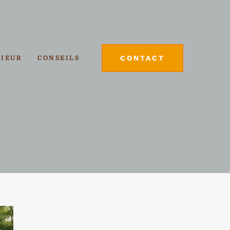
CONTACT
RIEUR
CONSEILS