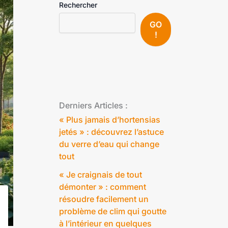
Rechercher
GO
!
Derniers Articles :
« Plus jamais d’hortensias
jetés » : découvrez l’astuce
du verre d’eau qui change
tout
« Je craignais de tout
démonter » : comment
résoudre facilement un
problème de clim qui goutte
à l’intérieur en quelques