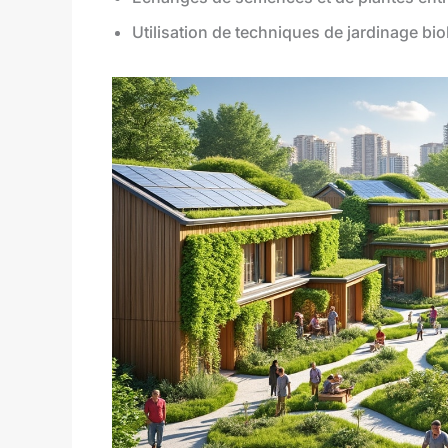
Utilisation de techniques de jardinage bi