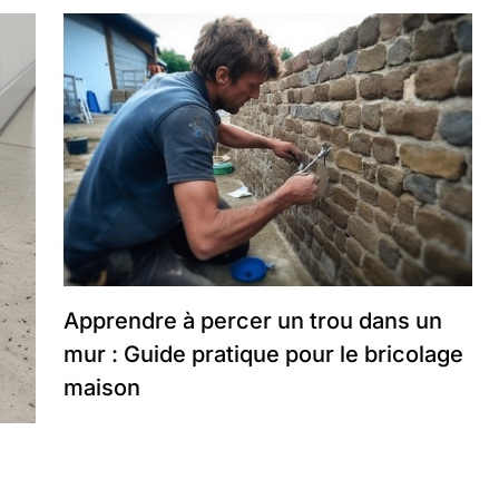
Apprendre à percer un trou dans un
mur : Guide pratique pour le bricolage
maison