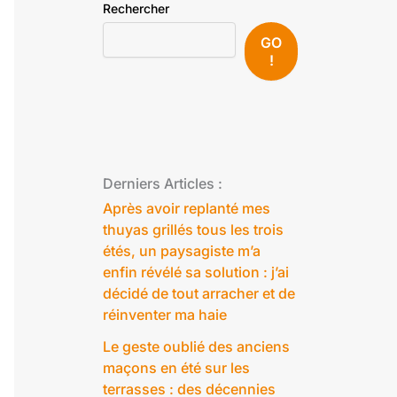
Rechercher
GO
!
Derniers Articles :
Après avoir replanté mes
thuyas grillés tous les trois
étés, un paysagiste m’a
enfin révélé sa solution : j’ai
décidé de tout arracher et de
réinventer ma haie
Le geste oublié des anciens
maçons en été sur les
terrasses : des décennies