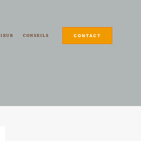
CONTACT
RIEUR
CONSEILS