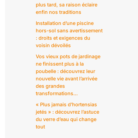
plus tard, sa raison éclaire
enfin nos traditions
Installation d’une piscine
hors-sol sans avertissement
: droits et exigences du
voisin dévoilés
Vos vieux pots de jardinage
ne finissent plus à la
poubelle : découvrez leur
nouvelle vie avant l’arrivée
des grandes
transformations…
« Plus jamais d’hortensias
jetés » : découvrez l’astuce
du verre d’eau qui change
tout