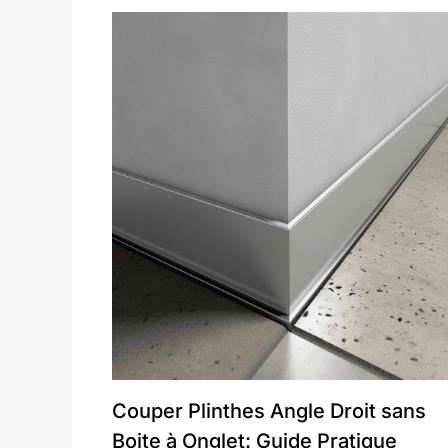
Couper Plinthes Angle Droit sans
Boite à Onglet: Guide Pratique