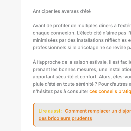
Anticiper les averses d’été
Avant de profiter de multiples dîners à l’extér
chaque connexion. L’électricité n’aime pas l’
minimisées par des installations réfléchies e
professionnels si le bricolage ne se révèle p
À l’approche de la saison estivale, il est faci
prenant les bonnes mesures, une installation
apportant sécurité et confort. Alors, êtes-vou
pluie d’été en toute sérénité ? Pour d’autres
n’hésitez pas à consulter
ces conseils prati
Lire aussi :
Comment remplacer un disjonc
des bricoleurs prudents