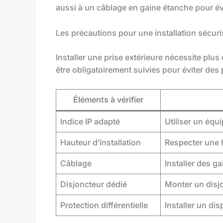
aussi à un câblage en gaine étanche pour év
Les précautions pour une installation sécur
Installer une prise extérieure nécessite plu
être obligatoirement suivies pour éviter des
Éléments à vérifier
Indice IP adapté
Utiliser un éq
Hauteur d’installation
Respecter une 
Câblage
Installer des ga
Disjoncteur dédié
Monter un disjo
Protection différentielle
Installer un dis