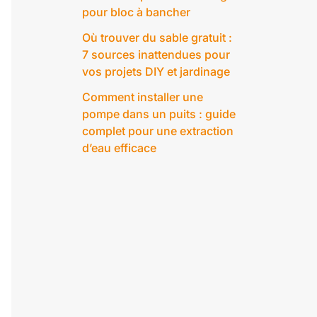
pour bloc à bancher
Où trouver du sable gratuit :
7 sources inattendues pour
vos projets DIY et jardinage
Comment installer une
pompe dans un puits : guide
complet pour une extraction
d’eau efficace