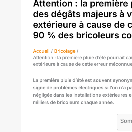
Attention : la première 
des dégâts majeurs à vo
extérieure à cause de 
90 % des bricoleurs c
Accueil
Bricolage
Attention : la première pluie d’été pourrait c
extérieure à cause de cette erreur méconnu
La première pluie d’été est souvent synonyme
signe de problèmes électriques si l’on n’a 
négligée dans les installations extérieures
milliers de bricoleurs chaque année.
Som