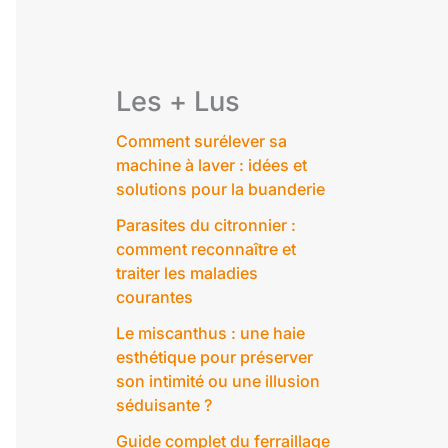
Les + Lus
Comment surélever sa
machine à laver : idées et
solutions pour la buanderie
Parasites du citronnier :
comment reconnaître et
traiter les maladies
courantes
Le miscanthus : une haie
esthétique pour préserver
son intimité ou une illusion
séduisante ?
Guide complet du ferraillage