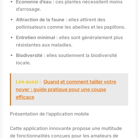
Économie d’eau :
ces plantes nécessitent moins
d’arrosage.
Attraction de la faune :
elles attirent des
pollinisateurs comme les abeilles et les papillons.
Entretien minimal :
elles sont généralement plus
résistantes aux maladies.
Biodiversité :
elles soutiennent la biodiversité
locale.
Lire aussi :
Quand et comment tailler votre
noyer : guide pratique pour une coupe
efficace
Présentation de l’application mobile
Cette application innovante propose une multitude
de fonctionnalités conçues pour les amateurs de