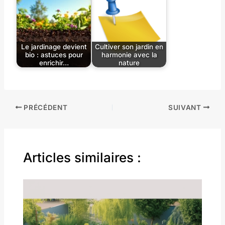
Le jardinage devient
Cultiver son jardin en
bio : astuces pour
harmonie avec la
enrichir…
nature
PRÉCÉDENT
SUIVANT
Articles similaires :