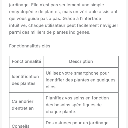
jardinage. Elle n’est pas seulement une simple
encyclopédie de plantes, mais un véritable assistant
qui vous guide pas à pas. Grâce à l’interface
intuitive, chaque utilisateur peut facilement naviguer
parmi des milliers de plantes indigènes.
Fonctionnalités clés
Fonctionnalité
Description
Utilisez votre smartphone pour
Identification
identifier des plantes en quelques
des plantes
clics.
Planifiez vos soins en fonction
Calendrier
des besoins spécifiques de
d’entretien
chaque plante.
Des astuces pour un jardinage
Conseils