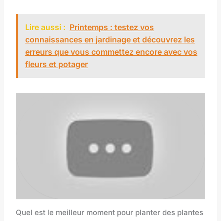
Lire aussi :
Printemps : testez vos
connaissances en jardinage et découvrez les
erreurs que vous commettez encore avec vos
fleurs et potager
Quel est le meilleur moment pour planter des plantes