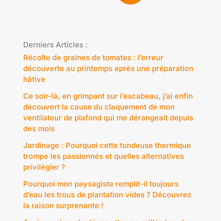
Derniers Articles :
Récolte de graines de tomates : l’erreur
découverte au printemps après une préparation
hâtive
Ce soir-là, en grimpant sur l’escabeau, j’ai enfin
découvert la cause du claquement de mon
ventilateur de plafond qui me dérangeait depuis
des mois
Jardinage : Pourquoi cette tondeuse thermique
trompe les passionnés et quelles alternatives
privilégier ?
Pourquoi mon paysagiste remplit-il toujours
d’eau les trous de plantation vides ? Découvrez
la raison surprenante !