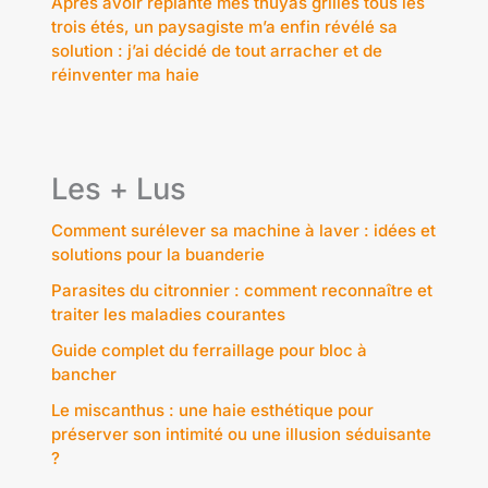
Après avoir replanté mes thuyas grillés tous les
trois étés, un paysagiste m’a enfin révélé sa
solution : j’ai décidé de tout arracher et de
réinventer ma haie
Les + Lus
Comment surélever sa machine à laver : idées et
solutions pour la buanderie
Parasites du citronnier : comment reconnaître et
traiter les maladies courantes
Guide complet du ferraillage pour bloc à
bancher
Le miscanthus : une haie esthétique pour
préserver son intimité ou une illusion séduisante
?