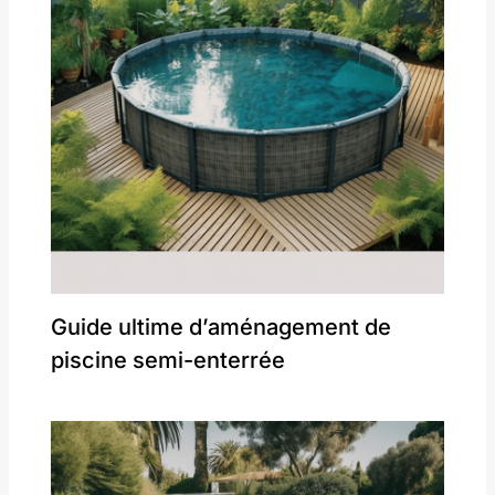
Guide ultime d’aménagement de
piscine semi-enterrée