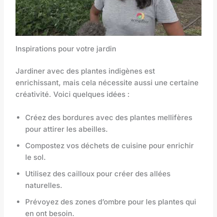
Inspirations pour votre jardin
Jardiner avec des plantes indigènes est
enrichissant, mais cela nécessite aussi une certaine
créativité. Voici quelques idées :
Créez des bordures avec des plantes mellifères
pour attirer les abeilles.
Compostez vos déchets de cuisine pour enrichir
le sol.
Utilisez des cailloux pour créer des allées
naturelles.
Prévoyez des zones d’ombre pour les plantes qui
en ont besoin.