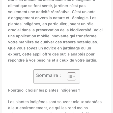
climatique se font sentir, jardiner n’est pas
seulement une activité récréative. C’est un acte
d’engagement envers la nature et l’écologie. Les
plantes indigènes, en particulier, jouent un rôle
crucial dans la préservation de la biodiversité. Voici
une application mobile innovante qui transforme
votre manière de cultiver ces trésors botaniques.
Que vous soyez un novice en jardinage ou un
expert, cette appli offre des outils adaptés pour
répondre à vos besoins et à ceux de votre jardin.
Sommaire :
Pourquoi choisir les plantes indigènes ?
Les plantes indigènes sont souvent mieux adaptées
à leur environnement, ce qui les rend moins