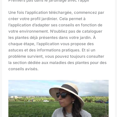
Premiers pas dans le jardinage avec l’appli
Une fois l’application téléchargée, commencez par
créer votre profil jardinier. Cela permet à
l’application d’adapter ses conseils en fonction de
votre environnement. N’oubliez pas de cataloguer
les plantes déjà présentes dans votre jardin. À
chaque étape, l’application vous propose des
astuces et des informations pratiques. Et si un
problème survient, vous pouvez toujours consulter
la section dédiée aux maladies des plantes pour des
conseils avisés.