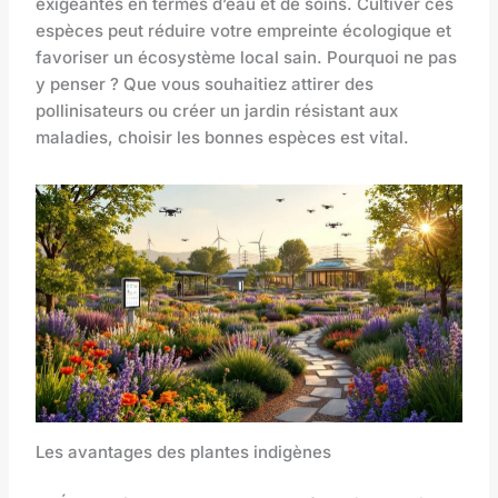
exigeantes en termes d’eau et de soins. Cultiver ces
espèces peut réduire votre empreinte écologique et
favoriser un écosystème local sain. Pourquoi ne pas
y penser ? Que vous souhaitiez attirer des
pollinisateurs ou créer un jardin résistant aux
maladies, choisir les bonnes espèces est vital.
Les avantages des plantes indigènes