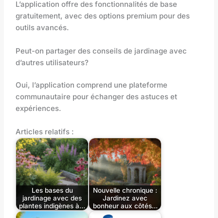
L’application offre des fonctionnalités de base
gratuitement, avec des options premium pour des
outils avancés.
Peut-on partager des conseils de jardinage avec
d’autres utilisateurs?
Oui, l’application comprend une plateforme
communautaire pour échanger des astuces et
expériences.
Articles relatifs :
Les bases du
Nouvelle chronique :
jardinage avec des
Jardinez avec
plantes indigènes à…
bonheur aux côtés…