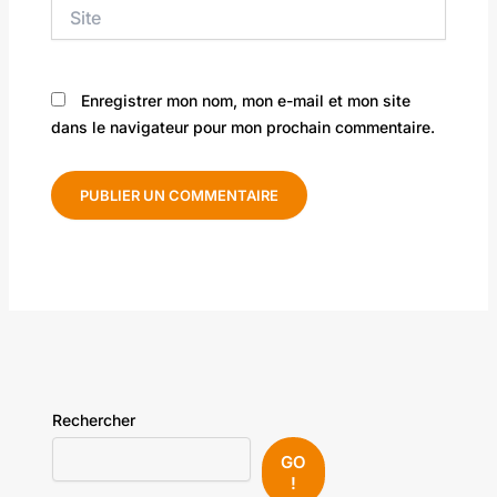
Site
Enregistrer mon nom, mon e-mail et mon site
dans le navigateur pour mon prochain commentaire.
Rechercher
GO
!