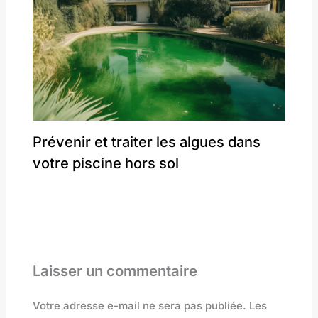
Prévenir et traiter les algues dans
votre piscine hors sol
Laisser un commentaire
Votre adresse e-mail ne sera pas publiée.
Les