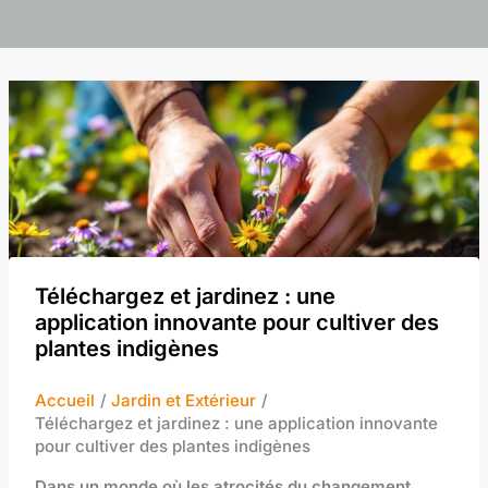
Téléchargez et jardinez : une
application innovante pour cultiver des
plantes indigènes
Accueil
Jardin et Extérieur
Téléchargez et jardinez : une application innovante
pour cultiver des plantes indigènes
Dans un monde où les atrocités du changement