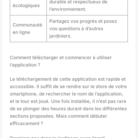
durable et respectueux de
écologiques
l’environnement.
Partagez vos progrès et posez
Communauté
vos questions à d’autres
en ligne
jardiniers.
Comment télécharger et commencer à utiliser
l’application ?
Le téléchargement de cette application est rapide et
accessible. Il suffit de se rendre sur le store de votre
smartphone, de rechercher le nom de l’application,
et le tour est joué. Une fois installée, il n’est pas rare
de se plonger des heures durant dans les différentes
sections proposées. Mais comment débuter
efficacement ?