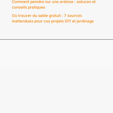
Comment peindre sur une ardoise : astuces et
conseils pratiques
Où trouver du sable gratuit : 7 sources
inattendues pour vos projets DIY et jardinage