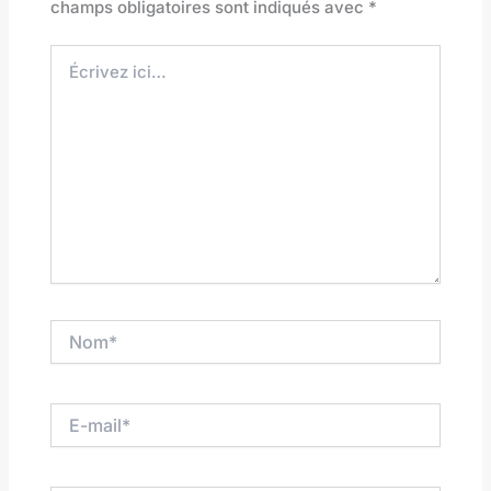
champs obligatoires sont indiqués avec
*
Écrivez
ici…
Nom*
E-
mail*