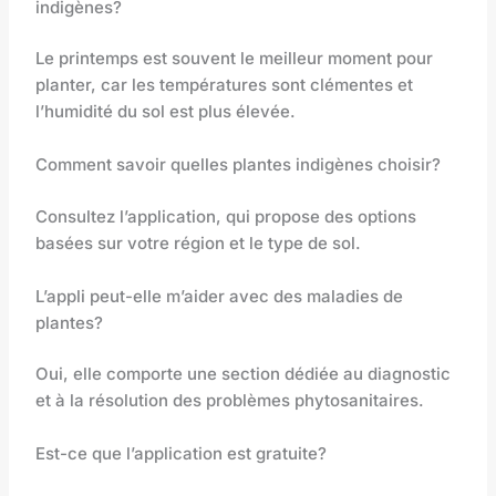
indigènes?
Le printemps est souvent le meilleur moment pour
planter, car les températures sont clémentes et
l’humidité du sol est plus élevée.
Comment savoir quelles plantes indigènes choisir?
Consultez l’application, qui propose des options
basées sur votre région et le type de sol.
L’appli peut-elle m’aider avec des maladies de
plantes?
Oui, elle comporte une section dédiée au diagnostic
et à la résolution des problèmes phytosanitaires.
Est-ce que l’application est gratuite?