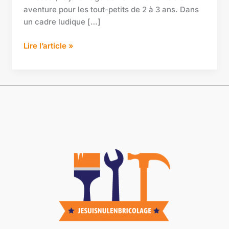
aventure pour les tout-petits de 2 à 3 ans. Dans
un cadre ludique […]
Lire l’article »